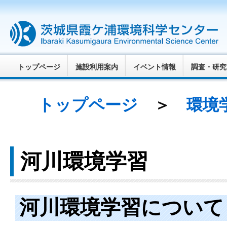
トップページ
施設利用案内
イベント情報
調査・研究
トップページ
＞
環境
河川環境学習
河川環境学習について