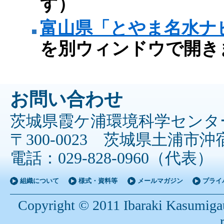
す）
富山県「とやま名水ナ
を別ウィンドウで開き
お問い合わせ
茨城県霞ケ浦環境科学センタ
〒300-0023 茨城県土浦市沖宿
電話：029-828-0960（代表
組織について
様式・資料等
メールマガジン
プライ
Copyright © 2011 Ibaraki Kasumigau