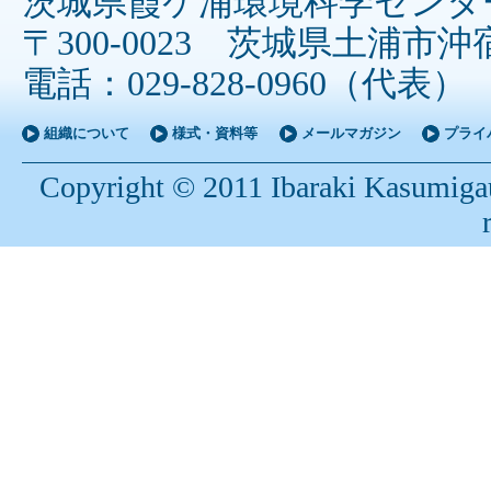
茨城県霞ケ浦環境科学センタ
〒300-0023 茨城県土浦市沖宿
電話：029-828-0960（代表
組織について
様式・資料等
メールマガジン
プライ
Copyright © 2011 Ibaraki Kasumigau