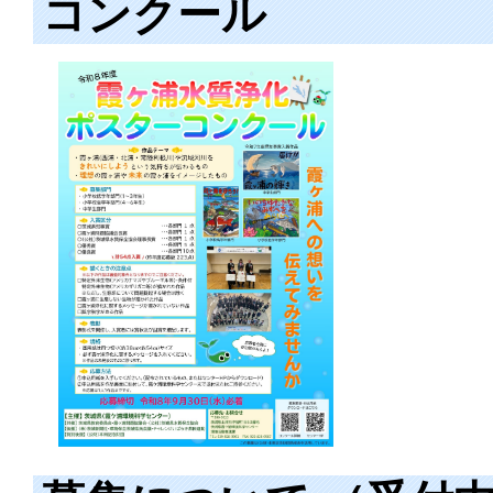
コンクール