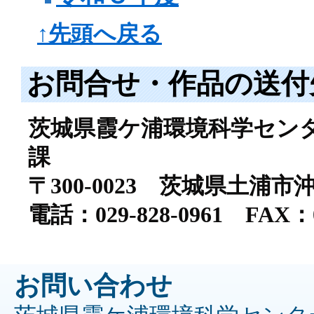
↑先頭へ戻る
お問合せ・作品の送付
茨城県霞ケ浦環境科学セン
課
〒300-0023 茨城県土浦市
電話：029-828-0961 FAX：02
お問い合わせ