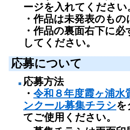
ージを入れてください
・作品は未発表のもの
・作品の裏面右下に必
してください。
応募について
応募方法
・
令和８年度霞ヶ浦水
ンクール募集チラシ
を
てご使用ください。