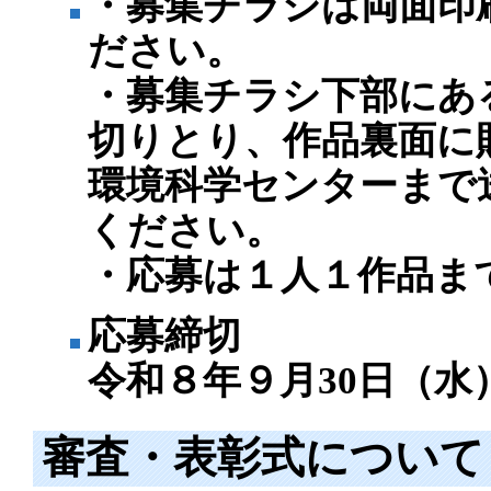
・募集チラシは両面印
ださい。
・募集チラシ下部にあ
切りとり、作品裏面に
環境科学センターまで
ください。
・応募は１人１作品ま
応募締切
令和８年９月30日（水
審査・表彰式について