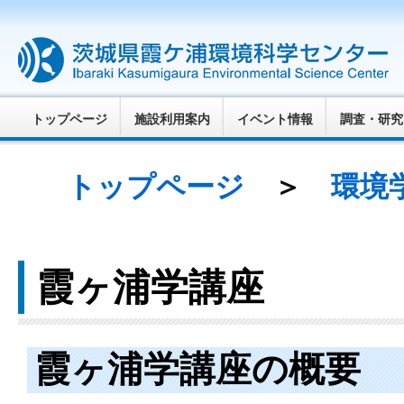
トップページ
施設利用案内
イベント情報
調査・研究
トップページ
＞
環境
霞ヶ浦学講座
霞ヶ浦学講座の概要