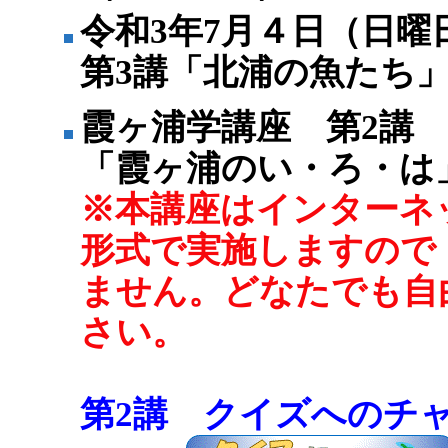
令和3年7月４日（日曜
第3講「北浦の魚たち
霞ヶ浦学講座 第2講
「霞ヶ浦のい・ろ・は
※本講座はインターネ
形式で実施しますので
ません。どなたでも自
さい。
第2講 クイズへのチ