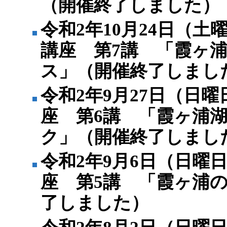
（開催終了しました）
令和2年10月24日（
講座 第7講 「霞ヶ
ス」（開催終了しまし
令和2年9月27日（日
座 第6講 「霞ヶ浦
ク」（開催終了しまし
令和2年9月6日（日曜
座 第5講 「霞ヶ浦
了しました）