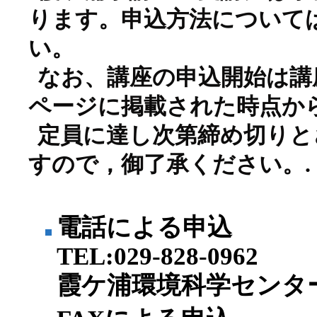
ります。申込方法について
い。
なお、講座の申込開始は講
ページに掲載された時点か
定員に達し次第締め切りと
すので，御了承ください。.
電話による申込
TEL:029-828-0962
霞ケ浦環境科学センタ