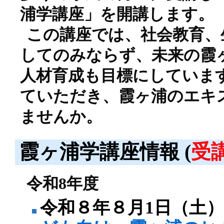
浦学講座」を開講します。
この講座では、社会教育、
してのみならず、未来の霞
人材育成も目標にしていま
ていただき、霞ヶ浦のエキ
ませんか。
霞ヶ浦学講座情報 (
受
令和8年度
令和８年８月1日（土）