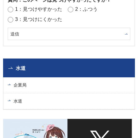
1：見つけやすかった
2：ふつう
3：見つけにくかった
水道
企業局
水道