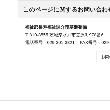
このページに関するお問い合わ
福祉部長寿福祉課介護基盤整備
〒310-8555 茨城県水戸市笠原町978番6
電話番号：029-301-3321
FAX番号：029-3
お問