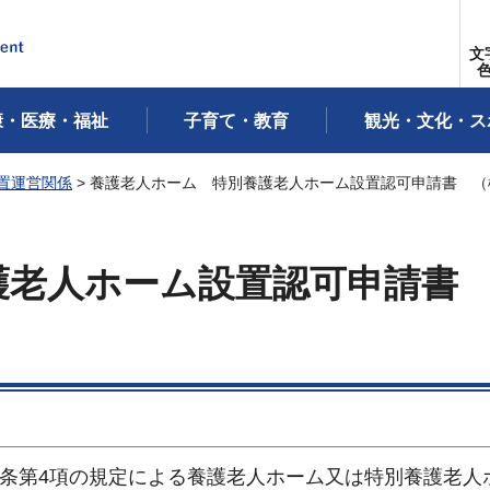
文
康・医療・福祉
子育て・教育
観光・文化・ス
置運営関係
> 養護老人ホーム 特別養護老人ホーム設置認可申請書 
護老人ホーム設置認可申請書
5条第4項の規定による養護老人ホーム又は特別養護老人