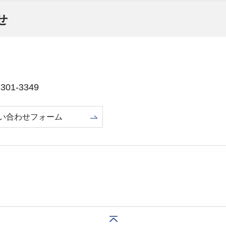
せ
01-3349
い合わせフォーム