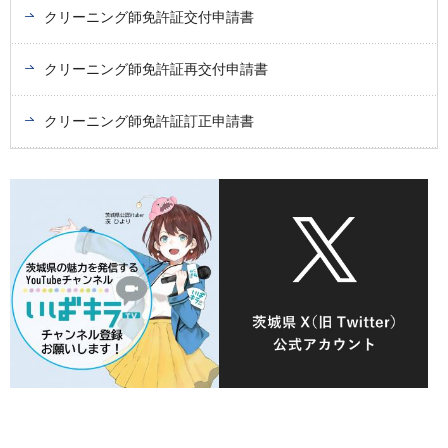
クリーニング師免許証交付申請書
クリーニング師免許証再交付申請書
クリーニング師免許証訂正申請書