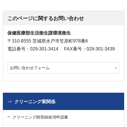
このページに関するお問い合わせ
保健医療部生活衛生課環境衛生
〒310-8555 茨城県水戸市笠原町978番6
電話番号：029-301-3414
FAX番号：029-301-3439
お問い合わせフォーム
クリーニング業関係
クリーニング師登録抹消申請書