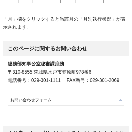
「月」欄をクリックすると当該月の「月別執行状況」が表
示されます。
このページに関するお問い合わせ
総務部知事公室秘書課庶務
〒310-8555 茨城県水戸市笠原町978番6
電話番号：029-301-1111
FAX番号：029-301-2069
お問い合わせフォーム