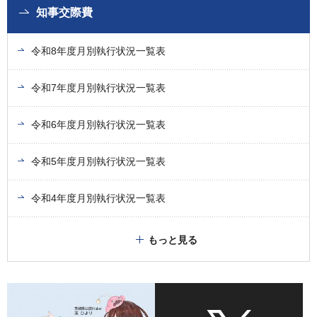
知事交際費
令和8年度月別執行状況一覧表
令和7年度月別執行状況一覧表
令和6年度月別執行状況一覧表
令和5年度月別執行状況一覧表
令和4年度月別執行状況一覧表
もっと見る