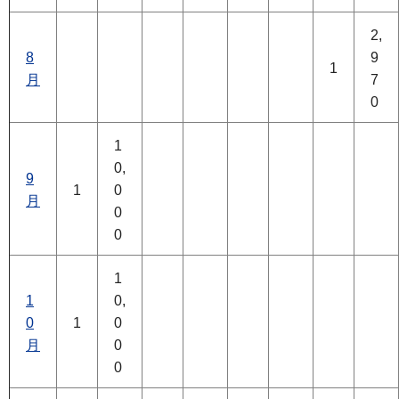
2,
8
9
1
月
7
0
1
0,
9
1
0
月
0
0
1
1
0,
0
1
0
月
0
0