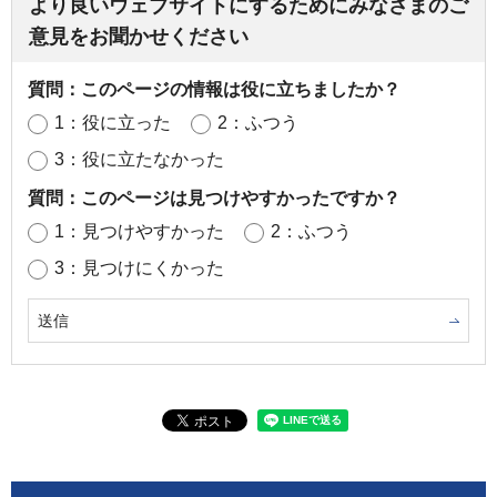
より良いウェブサイトにするためにみなさまのご
意見をお聞かせください
質問：このページの情報は役に立ちましたか？
1：役に立った
2：ふつう
3：役に立たなかった
質問：このページは見つけやすかったですか？
1：見つけやすかった
2：ふつう
3：見つけにくかった