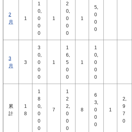
1
2
5,
0,
0,
2
0
1
0
1
0
1
月
0
0
0
0
0
0
3
1
1
0,
6,
0,
3
3
0
1
5
1
0
月
0
0
0
0
0
0
1
1
6
8
2
2,
3,
累
1
0,
2,
9
7
8
0
1
計
8
0
0
7
0
0
0
0
0
0
0