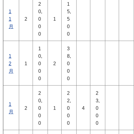
2
1
1
0,
5,
1
2
0
1
5
月
0
0
0
0
1
3
1
0,
8,
2
1
0
2
0
月
0
0
0
0
2
2
2
0,
2,
3,
1
2
0
1
0
4
0
月
0
0
0
0
0
0