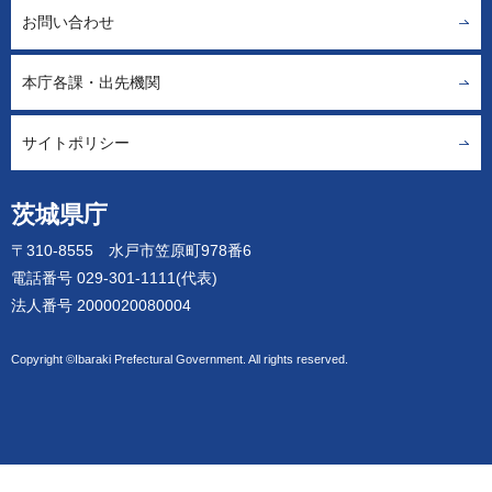
お問い合わせ
本庁各課・出先機関
サイトポリシー
茨城県庁
〒310-8555 水戸市笠原町978番6
電話番号 029-301-1111(代表)
法人番号 2000020080004
Copyright ©Ibaraki Prefectural Government. All rights reserved.