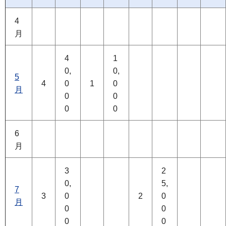
4
月
4
1
0,
0,
5
4
0
1
0
月
0
0
0
0
6
月
3
2
0,
5,
7
3
0
2
0
月
0
0
0
0