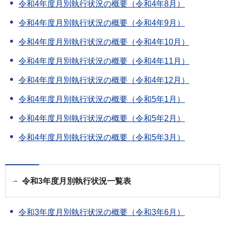
令和4年度月別執行状況の概要（令和4年8月）
令和4年度月別執行状況の概要（令和4年9月）
令和4年度月別執行状況の概要（令和4年10月）
令和4年度月別執行状況の概要（令和4年11月）
令和4年度月別執行状況の概要（令和4年12月）
令和4年度月別執行状況の概要（令和5年1月）
令和4年度月別執行状況の概要（令和5年2月）
令和4年度月別執行状況の概要（令和5年3月）
令和3年度月別執行状況一覧表
令和3年度月別執行状況の概要（令和3年6月）