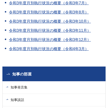
令和3年度月別執行状況の概要（令和3年7月）
令和3年度月別執行状況の概要（令和3年8月）
令和3年度月別執行状況の概要（令和3年10月）
令和3年度月別執行状況の概要（令和3年11月）
令和3年度月別執行状況の概要（令和3年12月）
令和3年度月別執行状況の概要（令和4年3月）
知事の部屋
知事発言集
知事談話