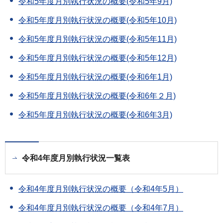
令和5年度月別執行状況の概要(令和5年9月)
令和5年度月別執行状況の概要(令和5年10月)
令和5年度月別執行状況の概要(令和5年11月)
令和5年度月別執行状況の概要(令和5年12月)
令和5年度月別執行状況の概要(令和6年1月)
令和5年度月別執行状況の概要(令和6年２月)
令和5年度月別執行状況の概要(令和6年3月)
令和4年度月別執行状況一覧表
令和4年度月別執行状況の概要（令和4年5月）
令和4年度月別執行状況の概要（令和4年7月）