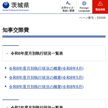
茨城県
文字サイズ・
Foreign
緊急情報
色合い変更
Language
ページ番号：43469
知事交際費
令和8年度月別執行状況一覧表
令和8年度月別執行状況の概要(令和8年4月)
令和8年度月別執行状況の概要(令和8年5月)
令和8年度月別執行状況の概要(令和8年6月)
令和7年度月別執行状況一覧表