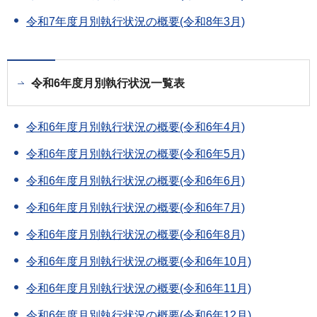
令和7年度月別執行状況の概要(令和8年3月)
令和6年度月別執行状況一覧表
令和6年度月別執行状況の概要(令和6年4月)
令和6年度月別執行状況の概要(令和6年5月)
令和6年度月別執行状況の概要(令和6年6月)
令和6年度月別執行状況の概要(令和6年7月)
令和6年度月別執行状況の概要(令和6年8月)
令和6年度月別執行状況の概要(令和6年10月)
令和6年度月別執行状況の概要(令和6年11月)
令和6年度月別執行状況の概要(令和6年12月)