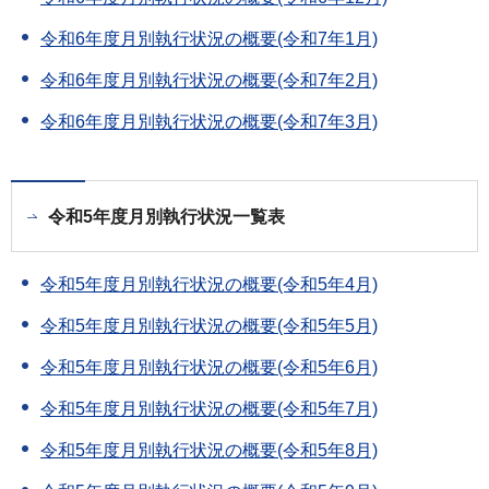
令和6年度月別執行状況の概要(令和7年1月)
令和6年度月別執行状況の概要(令和7年2月)
令和6年度月別執行状況の概要(令和7年3月)
令和5年度月別執行状況一覧表
令和5年度月別執行状況の概要(令和5年4月)
令和5年度月別執行状況の概要(令和5年5月)
令和5年度月別執行状況の概要(令和5年6月)
令和5年度月別執行状況の概要(令和5年7月)
令和5年度月別執行状況の概要(令和5年8月)