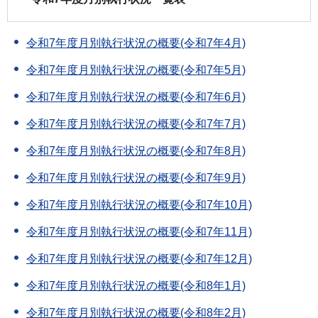
令和7年度月別執行状況の概要(令和7年4月)
令和7年度月別執行状況の概要(令和7年5月)
令和7年度月別執行状況の概要(令和7年6月)
令和7年度月別執行状況の概要(令和7年7月)
令和7年度月別執行状況の概要(令和7年8月)
令和7年度月別執行状況の概要(令和7年9月)
令和7年度月別執行状況の概要(令和7年10月)
令和7年度月別執行状況の概要(令和7年11月)
令和7年度月別執行状況の概要(令和7年12月)
令和7年度月別執行状況の概要(令和8年1月)
令和7年度月別執行状況の概要(令和8年2月)