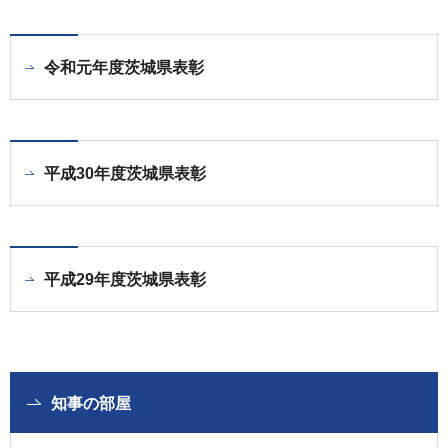
令和元年度茨城県表彰
平成30年度茨城県表彰
平成29年度茨城県表彰
知事の部屋