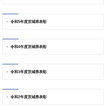
令和5年度茨城県表彰
令和4年度茨城県表彰
令和3年度茨城県表彰
令和2年度茨城県表彰