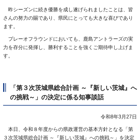
昨シーズンに続き優勝を成し遂げられましたことは、皆
さんの努力の賜であり、県民にとっても大きな喜びであり
ます。
プレーオフラウンドにおいても、鹿島アントラーズの実
力を存分に発揮し、勝利することを強くご期待申し上げま
す。
「第３次茨城県総合計画 ～『新しい茨城』へ
の挑戦～」の決定に係る知事談話
令和8年3月27日
本日、令和８年度からの県政運営の基本方針となる「第
３次茨城県総合計画 ～『新しい茨城』への挑戦～」を決定