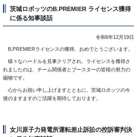
茨城ロボッツのB.PREMIER ライセンス獲得
に係る知事談話
令和6年12月19日
B.PREMIERライセンスの獲得、おめでとうございます。
様々なハードルを見事クリアされ、ライセンスを獲得さ
れましたのは、チーム関係者とブースターの皆様の努力の
賜物です。
心からお祝い申し上げますとともに、茨城ロボッツの今
後のますますのご活躍を期待しております。
女川原子力発電所運転差止訴訟の控訴審判決