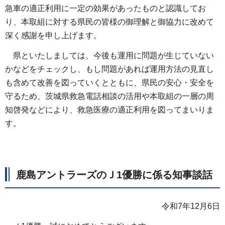
急車の適正利用に一定の効果があったものと認識してお
り、本取組に対する県民の皆様の御理解と御協力に改めて
深く感謝を申し上げます。
県といたしましては、今後も運用に問題が生じていない
かなどをチェックし、もし問題があれば運用方法の見直し
も含めて改善を図っていくとともに、県民の安心・安全を
守るため、茨城県救急電話相談の活用や本取組の一層の周
知啓発などにより、救急医療の適正利用を図ってまいりま
す。
鹿島アントラーズのＪ1優勝に係る知事談話
令和7年12月6日