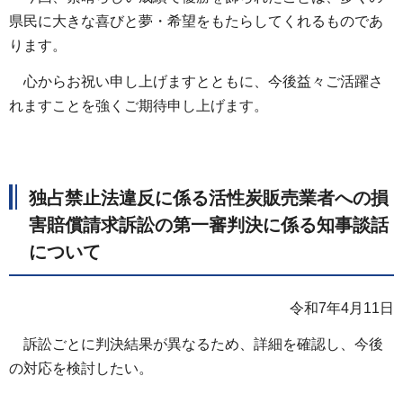
県民に大きな喜びと夢・希望をもたらしてくれるものであ
ります。
心からお祝い申し上げますとともに、今後益々ご活躍さ
れますことを強くご期待申し上げます。
独占禁止法違反に係る活性炭販売業者への損
害賠償請求訴訟の第一審判決に係る知事談話
について
令和7年4月11日
訴訟ごとに判決結果が異なるため、詳細を確認し、今後
の対応を検討したい。