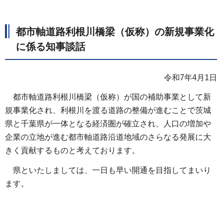
都市軸道路利根川橋梁（仮称）の新規事業化
に係る知事談話
令和7年4月1日
都市軸道路利根川橋梁（仮称）が国の補助事業として新
規事業化され、利根川を渡る道路の整備が進むことで茨城
県と千葉県が一体となる経済圏が確立され、人口の増加や
企業の立地が進む都市軸道路沿道地域のさらなる発展に大
きく貢献するものと考えております。
県といたしましては、一日も早い開通を目指してまいり
ます。