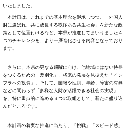
いたしました。
本計画は、これまでの基本理念を継承しつつ、「外国人
財に選ばれ、共に成長する秩序ある共生社会」を新たな政
策として位置付けるなど、本県が推進してまいりました４
つのチャレンジを、より一層進化させる内容となっており
ます。
さらに、本県の更なる飛躍に向け、他地域にはない特長
をつくるための「差別化」、将来の発展を見据えた「イン
フラへの投資」、そして、国籍や性別、年齢、障害の有無
などに関わらず「多様な人財が活躍できる社会の実現」
を、特に重点的に進める３つの取組として、新たに盛り込
んだところです。
本計画の着実な推進に当たり、「挑戦」「スピード感」