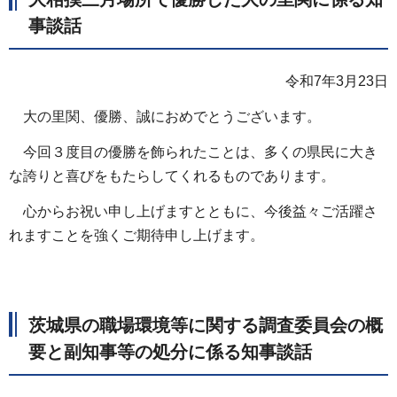
事談話
令和7年3月23日
大の里関、優勝、誠におめでとうございます。
今回３度目の優勝を飾られたことは、多くの県民に大き
な誇りと喜びをもたらしてくれるものであります。
心からお祝い申し上げますとともに、今後益々ご活躍さ
れますことを強くご期待申し上げます。
茨城県の職場環境等に関する調査委員会の概
要と副知事等の処分に係る知事談話