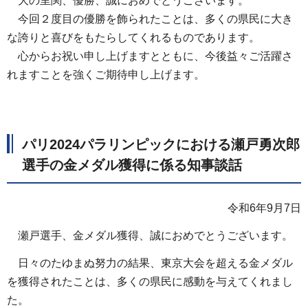
大の里関、優勝、誠におめでとうございます。
今回２度目の優勝を飾られたことは、多くの県民に大き
な誇りと喜びをもたらしてくれるものであります。
心からお祝い申し上げますとともに、今後益々ご活躍さ
れますことを強くご期待申し上げます。
パリ2024パラリンピックにおける瀬戸勇次郎
選手の金メダル獲得に係る知事談話
令和6年9月7日
瀬戸選手、金メダル獲得、誠におめでとうございます。
日々のたゆまぬ努力の結果、東京大会を超える金メダル
を獲得されたことは、多くの県民に感動を与えてくれまし
た。