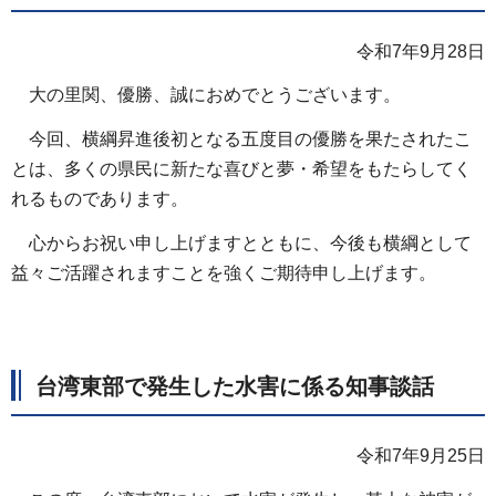
令和7年9月28日
大の里関、優勝、誠におめでとうございます。
今回、横綱昇進後初となる五度目の優勝を果たされたこ
とは、多くの県民に新たな喜びと夢・希望をもたらしてく
れるものであります。
心からお祝い申し上げますとともに、今後も横綱として
益々ご活躍されますことを強くご期待申し上げます。
台湾東部で発生した水害に係る知事談話
令和7年9月25日