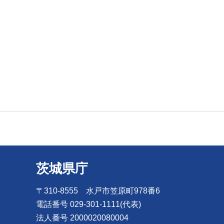
茨城県庁
〒310-8555 水戸市笠原町978番6
電話番号 029-301-1111(代表)
法人番号 2000020080004