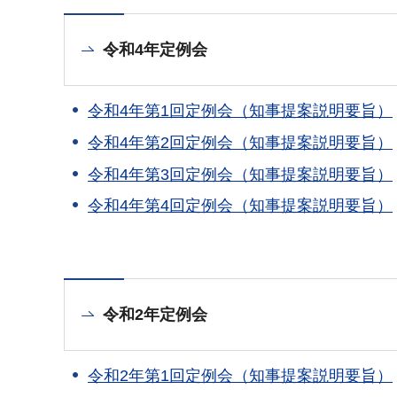
令和4年定例会
令和4年第1回定例会（知事提案説明要旨）
令和4年第2回定例会（知事提案説明要旨）
令和4年第3回定例会（知事提案説明要旨）
令和4年第4回定例会（知事提案説明要旨）
令和2年定例会
令和2年第1回定例会（知事提案説明要旨）