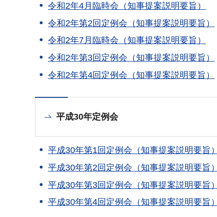
令和2年4月臨時会（知事提案説明要旨）
令和2年第2回定例会（知事提案説明要旨）
令和2年7月臨時会（知事提案説明要旨）
令和2年第3回定例会（知事提案説明要旨）
令和2年第4回定例会（知事提案説明要旨）
平成30年定例会
平成30年第1回定例会（知事提案説明要旨
平成30年第2回定例会（知事提案説明要旨
平成30年第3回定例会（知事提案説明要旨
平成30年第4回定例会（知事提案説明要旨