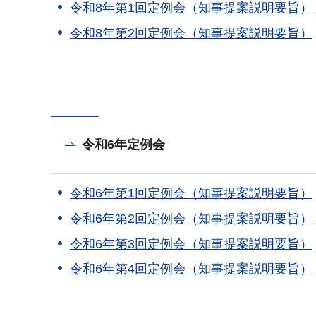
令和8年第1回定例会（知事提案説明要旨）
令和8年第2回定例会（知事提案説明要旨）
令和6年定例会
令和6年第1回定例会（知事提案説明要旨）
令和6年第2回定例会（知事提案説明要旨）
令和6年第3回定例会（知事提案説明要旨）
令和6年第4回定例会（知事提案説明要旨）