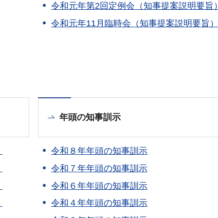
令和元年第2回定例会（知事提案説明要旨
令和元年11月臨時会（知事提案説明要旨
年頭の知事訓示
）
令和８年年頭の知事訓示
）
令和７年年頭の知事訓示
）
令和６年年頭の知事訓示
）
令和４年年頭の知事訓示