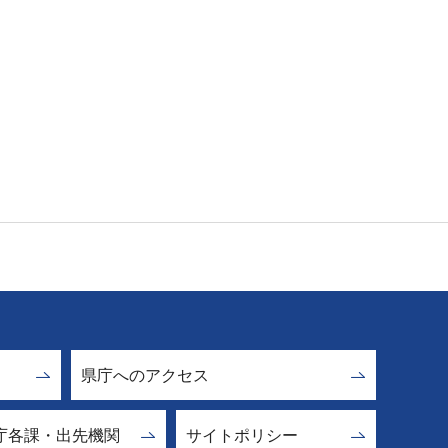
県庁へのアクセス
庁各課・出先機関
サイトポリシー