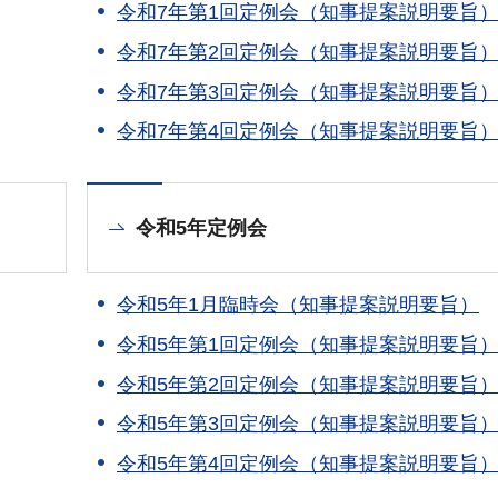
令和7年第1回定例会（知事提案説明要旨
令和7年第2回定例会（知事提案説明要旨
令和7年第3回定例会（知事提案説明要旨
令和7年第4回定例会（知事提案説明要旨
令和5年定例会
令和5年1月臨時会（知事提案説明要旨）
令和5年第1回定例会（知事提案説明要旨
令和5年第2回定例会（知事提案説明要旨
令和5年第3回定例会（知事提案説明要旨
令和5年第4回定例会（知事提案説明要旨