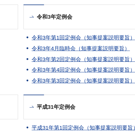
令和3年定例会
令和3年第1回定例会（知事提案説明要旨
令和3年4月臨時会（知事提案説明要旨）
令和3年第2回定例会（知事提案説明要旨
令和3年第4回定例会（知事提案説明要旨
令和3年第3回定例会（知事提案説明要旨
平成31年定例会
平成31年第1回定例会（知事提案説明要旨