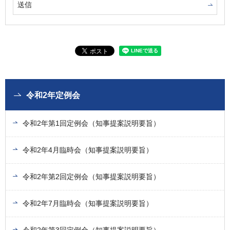
令和2年定例会
令和2年第1回定例会（知事提案説明要旨）
令和2年4月臨時会（知事提案説明要旨）
令和2年第2回定例会（知事提案説明要旨）
令和2年7月臨時会（知事提案説明要旨）
令和2年第3回定例会（知事提案説明要旨）