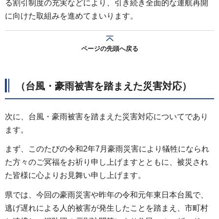
る割引制度の充実などにより、引き続き全面的な運航再開
に向けた取組みを進めてまいります。
ページの先頭へ戻る
（台風・豪雨被害を踏まえた災害対応）
次に、台風・豪雨被害を踏まえた災害対応についてであり
ます。
まず、このたびの令和2年7月豪雨災害により犠牲になられ
た方々のご冥福をお祈り申し上げますとともに、被災され
た皆様に心よりお見舞い申し上げます。
県では、今回の豪雨災害や昨年の令和元年東日本台風で、
逃げ遅れによる人的被害が発生したことを踏まえ、市町村