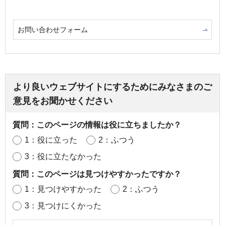
お問い合わせフォーム
より良いウェブサイトにするためにみなさまのご
意見をお聞かせください
質問：このページの情報は役に立ちましたか？
1：役に立った
2：ふつう
3：役に立たなかった
質問：このページは見つけやすかったですか？
1：見つけやすかった
2：ふつう
3：見つけにくかった