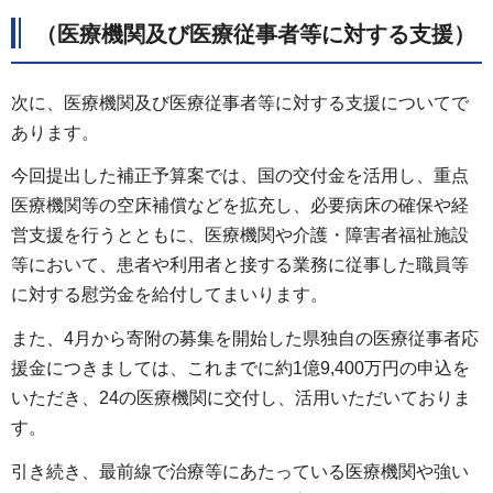
（医療機関及び医療従事者等に対する支援）
次に、医療機関及び医療従事者等に対する支援についてで
あります。
今回提出した補正予算案では、国の交付金を活用し、重点
医療機関等の空床補償などを拡充し、必要病床の確保や経
営支援を行うとともに、医療機関や介護・障害者福祉施設
等において、患者や利用者と接する業務に従事した職員等
に対する慰労金を給付してまいります。
また、4月から寄附の募集を開始した県独自の医療従事者応
援金につきましては、これまでに約1億9,400万円の申込を
いただき、24の医療機関に交付し、活用いただいておりま
す。
引き続き、最前線で治療等にあたっている医療機関や強い