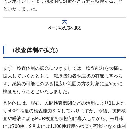
ピンポイントでより効果的な対策へと方針を転換すること
といたしました。
ページの先頭へ戻る
（検査体制の拡充）
まず、検査体制の拡充につきましては、検査能力を大幅に
拡大していくとともに、濃厚接触者や症状の有無に関わら
ず、感染の可能性のある幅広い範囲の方を対象に速やかに
検査を行うことといたしました。
具体的には、現在、民間検査機関などの活用により1日あた
り500件程度の検査能力を有しておりますが、今後、抗原検
査や唾液によるPCR検査を積極的に導入しながら、来月末
には700件、9月末には1,100件程度の検査が可能となる体制