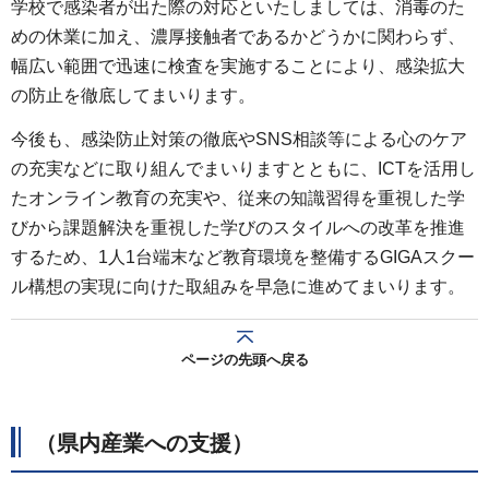
学校で感染者が出た際の対応といたしましては、消毒のた
めの休業に加え、濃厚接触者であるかどうかに関わらず、
幅広い範囲で迅速に検査を実施することにより、感染拡大
の防止を徹底してまいります。
今後も、感染防止対策の徹底やSNS相談等による心のケア
の充実などに取り組んでまいりますとともに、ICTを活用し
たオンライン教育の充実や、従来の知識習得を重視した学
びから課題解決を重視した学びのスタイルへの改革を推進
するため、1人1台端末など教育環境を整備するGIGAスクー
ル構想の実現に向けた取組みを早急に進めてまいります。
ページの先頭へ戻る
（県内産業への支援）