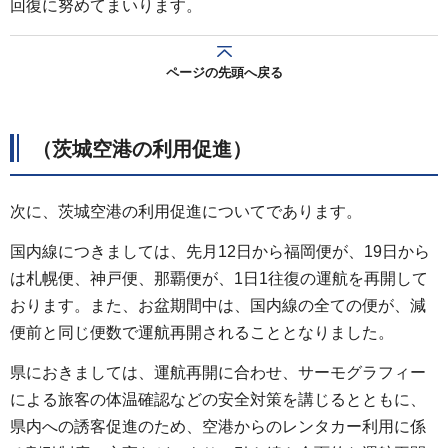
回復に努めてまいります。
ページの先頭へ戻る
（茨城空港の利用促進）
次に、茨城空港の利用促進についてであります。
国内線につきましては、先月12日から福岡便が、19日から
は札幌便、神戸便、那覇便が、1日1往復の運航を再開して
おります。また、お盆期間中は、国内線の全ての便が、減
便前と同じ便数で運航再開されることとなりました。
県におきましては、運航再開に合わせ、サーモグラフィー
による旅客の体温確認などの安全対策を講じるとともに、
県内への誘客促進のため、空港からのレンタカー利用に係