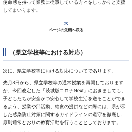
使命感を持って業務に従事している方々をしっかりと支援
してまいります。
ページの先頭へ戻る
（県立学校等における対応）
次に、県立学校等における対応についてであります。
先月8日から、県立学校等の通常授業を再開しております
が、今回改定した「茨城版コロナNext」におきましても、
子どもたちが安全かつ安心して学校生活を送ることができ
るよう、授業や部活動、給食の提供などの際には、県が示
した感染防止対策に関するガイドラインの遵守を徹底し、
原則通常どおりの教育活動を行うこととしております。