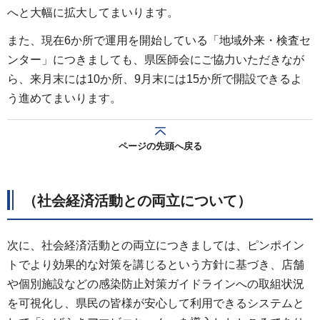
へと大幅に拡大してまいります。
また、現在6か所で運用を開始している「地域外来・検査セ
ンター」につきましても、県医師会にご協力いただきなが
ら、来月末には10か所、9月末には15か所で開設できるよ
う進めてまいります。
ページの先頭へ戻る
（社会経済活動との両立について）
次に、社会経済活動との両立につきましては、ピンポイン
トでより効果的な対策を講じるという方針に基づき、店舗
や個別施設などの感染防止対策ガイドラインへの取組状況
を可視化し、県民の皆様が安心して利用できるシステムと