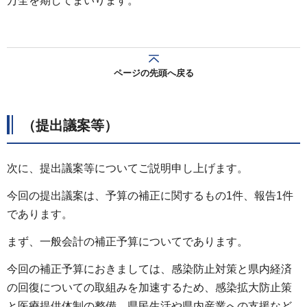
万全を期してまいります。
ページの先頭へ戻る
（提出議案等）
次に、提出議案等についてご説明申し上げます。
今回の提出議案は、予算の補正に関するもの1件、報告1件
であります。
まず、一般会計の補正予算についてであります。
今回の補正予算におきましては、感染防止対策と県内経済
の回復についての取組みを加速するため、感染拡大防止策
と医療提供体制の整備、県民生活や県内産業への支援など