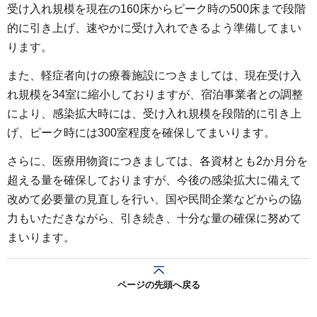
受け入れ規模を現在の160床からピーク時の500床まで段階
的に引き上げ、速やかに受け入れできるよう準備してまい
ります。
また、軽症者向けの療養施設につきましては、現在受け入
れ規模を34室に縮小しておりますが、宿泊事業者との調整
により、感染拡大時には、受け入れ規模を段階的に引き上
げ、ピーク時には300室程度を確保してまいります。
さらに、医療用物資につきましては、各資材とも2か月分を
超える量を確保しておりますが、今後の感染拡大に備えて
改めて必要量の見直しを行い、国や民間企業などからの協
力もいただきながら、引き続き、十分な量の確保に努めて
まいります。
ページの先頭へ戻る