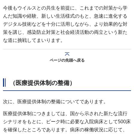
今後もウイルスとの共生を前提に、これまでの対策から学
んだ知識や経験、新しい生活様式のもと、急速に進化する
デジタル技術などを十分に活用しながら、より効果的な対
策を講じ、感染防止対策と社会経済活動の両立という新た
な道に挑戦してまいります。
ページの先頭へ戻る
（医療提供体制の整備）
次に、医療提供体制の整備についてであります。
医療提供体制につきましては、国から示された新たな流行
シナリオをもとに、ピーク時に必要な入院病床として500床
を確保したところであります。病床の稼働状況に応じて、