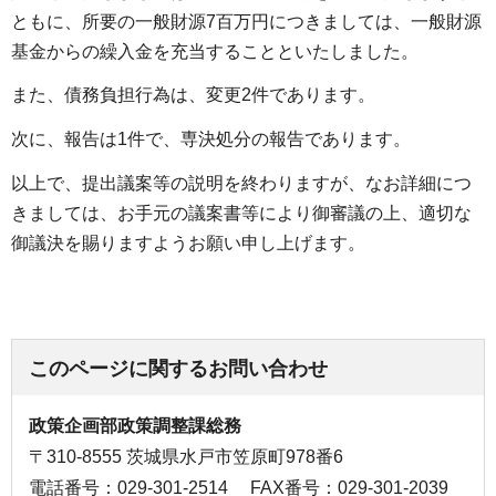
ともに、所要の一般財源7百万円につきましては、一般財源
基金からの繰入金を充当することといたしました。
また、債務負担行為は、変更2件であります。
次に、報告は1件で、専決処分の報告であります。
以上で、提出議案等の説明を終わりますが、なお詳細につ
きましては、お手元の議案書等により御審議の上、適切な
御議決を賜りますようお願い申し上げます。
このページに関するお問い合わせ
政策企画部政策調整課総務
〒310-8555 茨城県水戸市笠原町978番6
電話番号：029-301-2514
FAX番号：029-301-2039