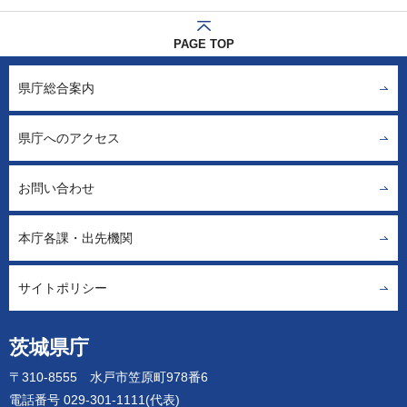
PAGE TOP
県庁総合案内
県庁へのアクセス
お問い合わせ
本庁各課・出先機関
サイトポリシー
茨城県庁
〒310-8555 水戸市笠原町978番6
電話番号 029-301-1111(代表)