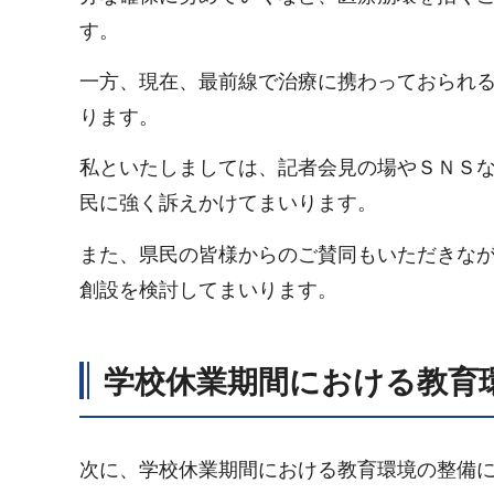
す。
一方、現在、最前線で治療に携わっておられ
ります。
私といたしましては、記者会見の場やＳＮＳ
民に強く訴えかけてまいります。
また、県民の皆様からのご賛同もいただきな
創設を検討してまいります。
学校休業期間における教育
次に、学校休業期間における教育環境の整備