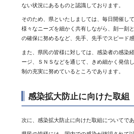
ない状況にあるものと認識しております。
そのため、県といたしましては、毎日開催し
様々なニーズを細かく共有しながら、刻一刻
の確保に努めるなど、先手、先手でスピード
また、県民の皆様に対しては、感染者の感染
ージ、ＳＮＳなどを通じて、きめ細かく発信
制の充実に努めているところであります。
感染拡大防止に向けた取組
次に、感染拡大防止に向けた取組についてで