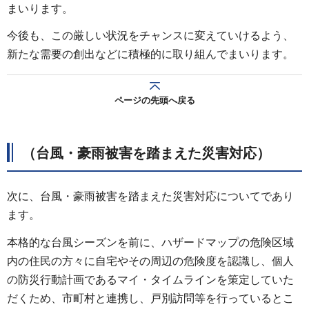
まいります。
今後も、この厳しい状況をチャンスに変えていけるよう、
新たな需要の創出などに積極的に取り組んでまいります。
ページの先頭へ戻る
（台風・豪雨被害を踏まえた災害対応）
次に、台風・豪雨被害を踏まえた災害対応についてであり
ます。
本格的な台風シーズンを前に、ハザードマップの危険区域
内の住民の方々に自宅やその周辺の危険度を認識し、個人
の防災行動計画であるマイ・タイムラインを策定していた
だくため、市町村と連携し、戸別訪問等を行っているとこ