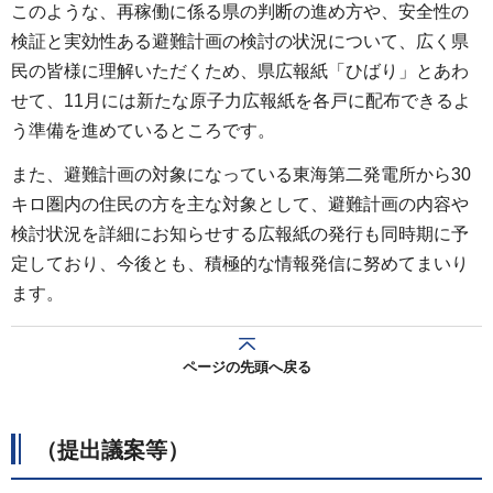
このような、再稼働に係る県の判断の進め方や、安全性の
検証と実効性ある避難計画の検討の状況について、広く県
民の皆様に理解いただくため、県広報紙「ひばり」とあわ
せて、11月には新たな原子力広報紙を各戸に配布できるよ
う準備を進めているところです。
また、避難計画の対象になっている東海第二発電所から30
キロ圏内の住民の方を主な対象として、避難計画の内容や
検討状況を詳細にお知らせする広報紙の発行も同時期に予
定しており、今後とも、積極的な情報発信に努めてまいり
ます。
ページの先頭へ戻る
（提出議案等）