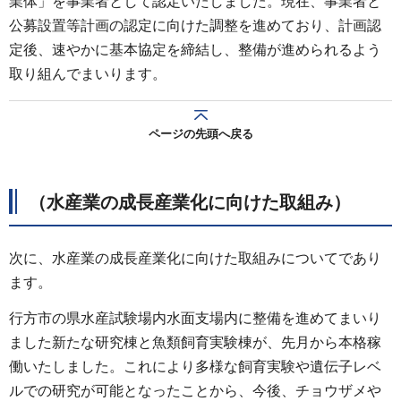
業体」を事業者として認定いたしました。現在、事業者と
公募設置等計画の認定に向けた調整を進めており、計画認
定後、速やかに基本協定を締結し、整備が進められるよう
取り組んでまいります。
ページの先頭へ戻る
（水産業の成長産業化に向けた取組み）
次に、水産業の成長産業化に向けた取組みについてであり
ます。
行方市の県水産試験場内水面支場内に整備を進めてまいり
ました新たな研究棟と魚類飼育実験棟が、先月から本格稼
働いたしました。これにより多様な飼育実験や遺伝子レベ
ルでの研究が可能となったことから、今後、チョウザメや