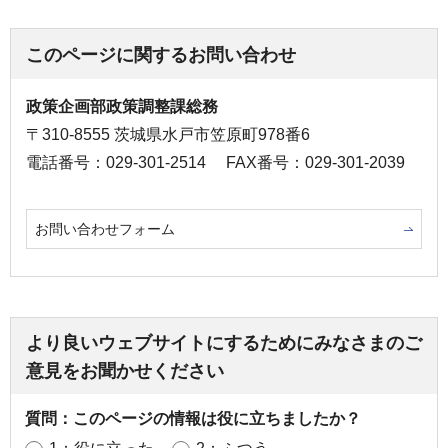
このページに関するお問い合わせ
政策企画部政策調整課総務
〒310-8555 茨城県水戸市笠原町978番6
電話番号：029-301-2514
FAX番号：029-301-2039
お問い合わせフォーム
より良いウェブサイトにするためにみなさまのご
意見をお聞かせください
質問：このページの情報は役に立ちましたか？