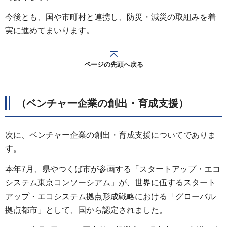
今後とも、国や市町村と連携し、防災・減災の取組みを着
実に進めてまいります。
ページの先頭へ戻る
（ベンチャー企業の創出・育成支援）
次に、ベンチャー企業の創出・育成支援についてでありま
す。
本年7月、県やつくば市が参画する「スタートアップ・エコ
システム東京コンソーシアム」が、世界に伍するスタート
アップ・エコシステム拠点形成戦略における「グローバル
拠点都市」として、国から認定されました。