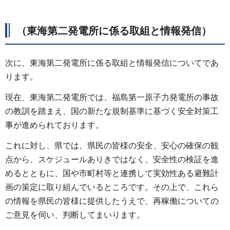
（東海第二発電所に係る取組と情報発信）
次に、東海第二発電所に係る取組と情報発信についてであ
ります。
現在、東海第二発電所では、福島第一原子力発電所の事故
の教訓を踏まえ、国の新たな規制基準に基づく安全対策工
事が進められております。
これに対し、県では、県民の皆様の安全、安心の確保の観
点から、スケジュールありきではなく、安全性の検証を進
めるとともに、国や市町村等と連携して実効性ある避難計
画の策定に取り組んでいるところです。その上で、これら
の情報を県民の皆様に提供したうえで、再稼働についての
ご意見を伺い、判断してまいります。