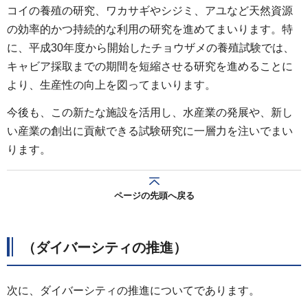
コイの養殖の研究、ワカサギやシジミ、アユなど天然資源
の効率的かつ持続的な利用の研究を進めてまいります。特
に、平成30年度から開始したチョウザメの養殖試験では、
キャビア採取までの期間を短縮させる研究を進めることに
より、生産性の向上を図ってまいります。
今後も、この新たな施設を活用し、水産業の発展や、新し
い産業の創出に貢献できる試験研究に一層力を注いでまい
ります。
ページの先頭へ戻る
（ダイバーシティの推進）
次に、ダイバーシティの推進についてであります。