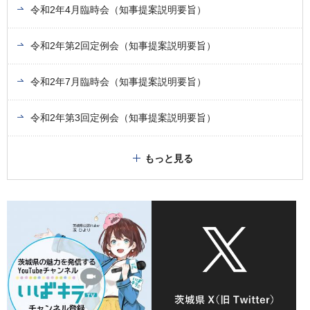
令和2年4月臨時会（知事提案説明要旨）
令和2年第2回定例会（知事提案説明要旨）
令和2年7月臨時会（知事提案説明要旨）
令和2年第3回定例会（知事提案説明要旨）
もっと見る