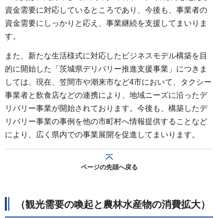
資金需要に対応しているところであり、今後も、事業者の
資金需要にしっかりと応え、事業継続を支援してまいりま
す。
また、新たな生活様式に対応したビジネスモデル構築を目
的に開始した「茨城県デリバリー推進支援事業」につきま
しては、現在、笠間市や潮来市など4市において、タクシー
事業者と飲食店などの連携により、地域ニーズに沿ったデ
リバリー事業が開始されております。今後も、構築したデ
リバリー事業の事例を他の市町村へ情報提供することなど
により、広く県内での事業展開を促進してまいります。
ページの先頭へ戻る
（観光需要の喚起と農林水産物の消費拡大）