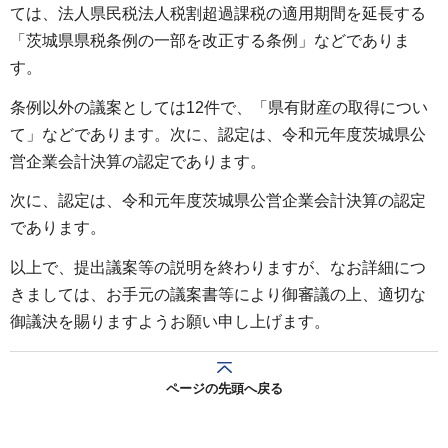
ては、法人県民税法人税割超過課税の適用期間を延長する
「茨城県県税条例の一部を改正する条例」などでありま
す。
条例以外の議案としては12件で、「県有財産の取得につい
て」などであります。次に、認定は、令和元年度茨城県公
営企業会計決算の認定であります。
次に、認定は、令和元年度茨城県公営企業会計決算の認定
であります。
以上で、提出議案等の説明を終わりますが、なお詳細につ
きましては、お手元の議案書等により御審議の上、適切な
御議決を賜りますようお願い申し上げます。
ページの先頭へ戻る