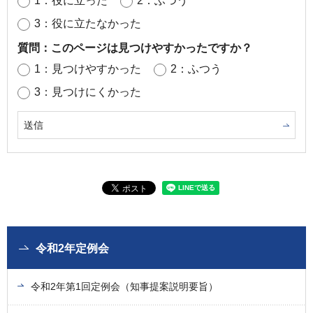
1：役に立った
2：ふつう
3：役に立たなかった
質問：このページは見つけやすかったですか？
1：見つけやすかった
2：ふつう
3：見つけにくかった
令和2年定例会
令和2年第1回定例会（知事提案説明要旨）