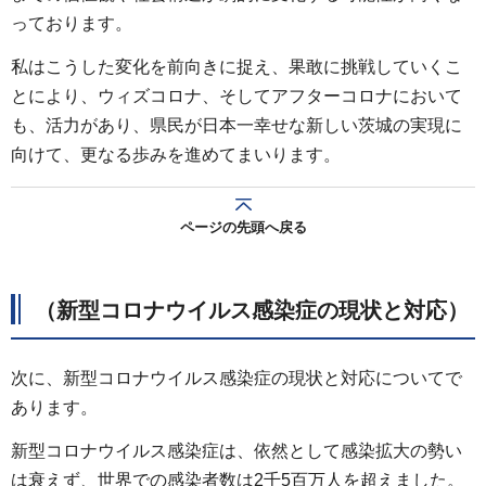
っております。
私はこうした変化を前向きに捉え、果敢に挑戦していくこ
とにより、ウィズコロナ、そしてアフターコロナにおいて
も、活力があり、県民が日本一幸せな新しい茨城の実現に
向けて、更なる歩みを進めてまいります。
ページの先頭へ戻る
（新型コロナウイルス感染症の現状と対応）
次に、新型コロナウイルス感染症の現状と対応についてで
あります。
新型コロナウイルス感染症は、依然として感染拡大の勢い
は衰えず、世界での感染者数は2千5百万人を超えました。