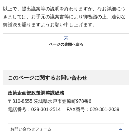
以上で、提出議案等の説明を終わりますが、なお詳細につ
きましては、お手元の議案書等により御審議の上、適切な
御議決を賜りますようお願い申し上げます。
ページの先頭へ戻る
このページに関するお問い合わせ
政策企画部政策調整課総務
〒310-8555 茨城県水戸市笠原町978番6
電話番号：029-301-2514
FAX番号：029-301-2039
お問い合わせフォーム