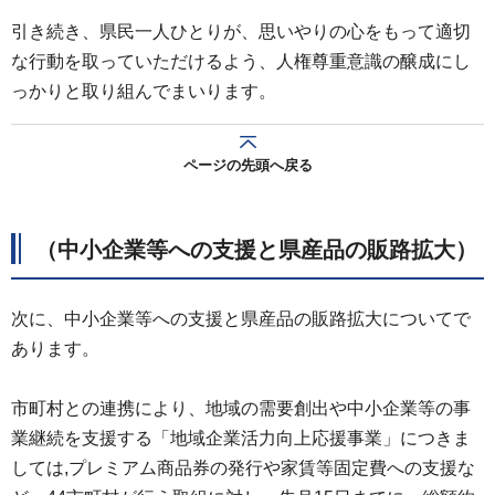
引き続き、県民一人ひとりが、思いやりの心をもって適切
な行動を取っていただけるよう、人権尊重意識の醸成にし
っかりと取り組んでまいります。
ページの先頭へ戻る
（中小企業等への支援と県産品の販路拡大）
次に、中小企業等への支援と県産品の販路拡大についてで
あります。
市町村との連携により、地域の需要創出や中小企業等の事
業継続を支援する「地域企業活力向上応援事業」につきま
しては,プレミアム商品券の発行や家賃等固定費への支援な