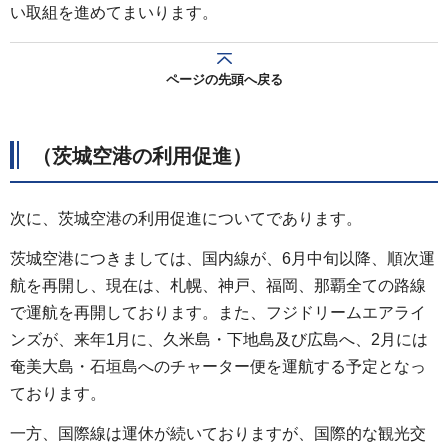
い取組を進めてまいります。
ページの先頭へ戻る
（茨城空港の利用促進）
次に、茨城空港の利用促進についてであります。
茨城空港につきましては、国内線が、6月中旬以降、順次運
航を再開し、現在は、札幌、神戸、福岡、那覇全ての路線
で運航を再開しております。また、フジドリームエアライ
ンズが、来年1月に、久米島・下地島及び広島へ、2月には
奄美大島・石垣島へのチャーター便を運航する予定となっ
ております。
一方、国際線は運休が続いておりますが、国際的な観光交