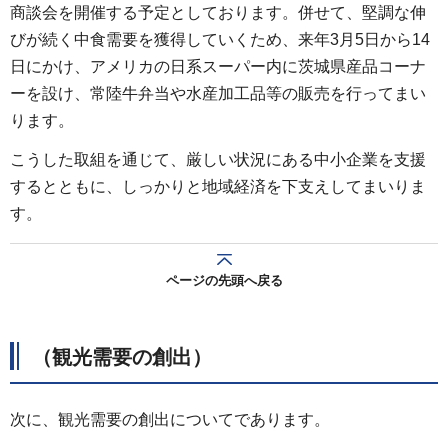
商談会を開催する予定としております。併せて、堅調な伸
びが続く中食需要を獲得していくため、来年3月5日から14
日にかけ、アメリカの日系スーパー内に茨城県産品コーナ
ーを設け、常陸牛弁当や水産加工品等の販売を行ってまい
ります。
こうした取組を通じて、厳しい状況にある中小企業を支援
するとともに、しっかりと地域経済を下支えしてまいりま
す。
ページの先頭へ戻る
（観光需要の創出）
次に、観光需要の創出についてであります。