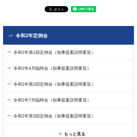
令和2年定例会
令和2年第1回定例会（知事提案説明要旨）
令和2年4月臨時会（知事提案説明要旨）
令和2年第2回定例会（知事提案説明要旨）
令和2年7月臨時会（知事提案説明要旨）
令和2年第3回定例会（知事提案説明要旨）
もっと見る