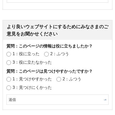
より良いウェブサイトにするためにみなさまのご
意見をお聞かせください
質問：このページの情報は役に立ちましたか？
1：役に立った
2：ふつう
3：役に立たなかった
質問：このページは見つけやすかったですか？
1：見つけやすかった
2：ふつう
3：見つけにくかった