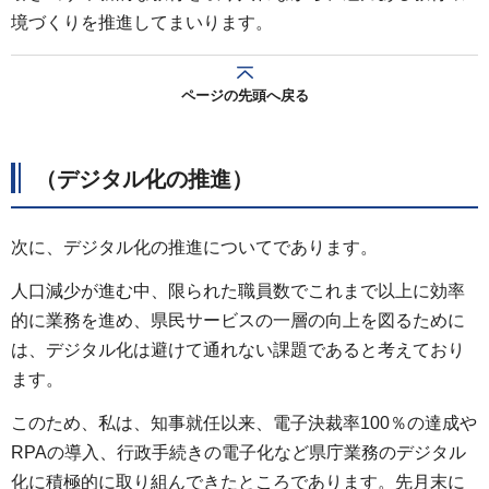
境づくりを推進してまいります。
ページの先頭へ戻る
（デジタル化の推進）
次に、デジタル化の推進についてであります。
人口減少が進む中、限られた職員数でこれまで以上に効率
的に業務を進め、県民サービスの一層の向上を図るために
は、デジタル化は避けて通れない課題であると考えており
ます。
このため、私は、知事就任以来、電子決裁率100％の達成や
RPAの導入、行政手続きの電子化など県庁業務のデジタル
化に積極的に取り組んできたところであります。先月末に