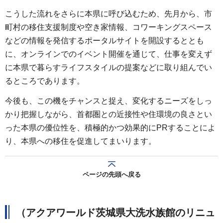
こうした流れをさらに本県に呼び込むため、先月から、市
町村の移住支援制度や空き家情報、コワーキングスペース
などの情報を発信するポータルサイトを開設するととも
に、オンラインでのイベント開催を通じて、仕事を変えず
に本県で暮らすライフスタイルの提案などに取り組んでい
るところであります。
今後も、この機をチャンスと捉え、変化するニーズをしっ
かり把握しながら、首都圏との近接性や住環境の良さとい
った本県の優位性を、積極的かつ効果的にPRすることによ
り、本県への移住を促進してまいります。
ページの先頭へ戻る
（アクアワールド茨城県大洗水族館のリニュ