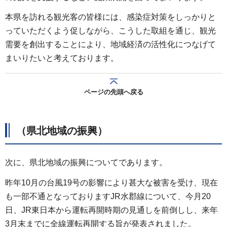
本県を訪れる観光客の皆様には、感染症対策をしっかりと
っていただくよう促しながら、こうした取組を通じ、観光
需要を創出することにより、地域経済の活性化につなげて
まいりたいと考えております。
ページの先頭へ戻る
（県北地域の振興）
次に、県北地域の振興についてであります。
昨年10月の台風19号の影響により甚大な被害を受け、現在
も一部不通となっておりますJR水郡線について、今月20
日、JR東日本から運転再開時期の見通しを前倒しし、来年
3月末までに全線運転再開する旨が発表されました。