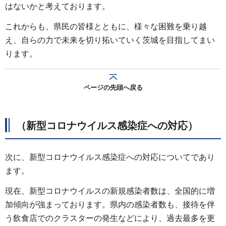
はないかと考えております。
これからも、県民の皆様とともに、様々な困難を乗り越
え、自らの力で未来を切り拓いていく茨城を目指してまい
ります。
ページの先頭へ戻る
（新型コロナウイルス感染症への対応）
次に、新型コロナウイルス感染症への対応についてであり
ます。
現在、新型コロナウイルスの新規感染者数は、全国的に増
加傾向が強まっております。県内の感染者数も、接待を伴
う飲食店でのクラスターの発生などにより、過去最多を更