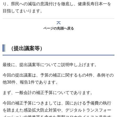
り、県民への減塩の意識付けを徹底し、健康長寿日本一を
目指してまいります。
ページの先頭へ戻る
（提出議案等）
最後に、提出議案等についてご説明申し上げます。
今回の提出議案は、予算の補正に関するもの4件、条例その
他38件、報告1件であります。
まず、一般会計の補正予算についてであります。
今回の補正予算につきましては、国における予備費の執行
を踏まえた感染拡大防止対策や、デジタルトランスフォー