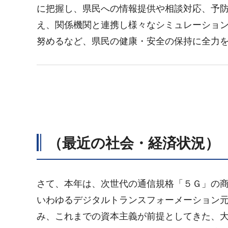
に把握し、県民への情報提供や相談対応、予
え、関係機関と連携し様々なシミュレーショ
努めるなど、県民の健康・安全の保持に全力
（最近の社会・経済状況）
さて、本年は、次世代の通信規格「５Ｇ」の
いわゆるデジタルトランスフォーメーション
み、これまでの資本主義が前提としてきた、