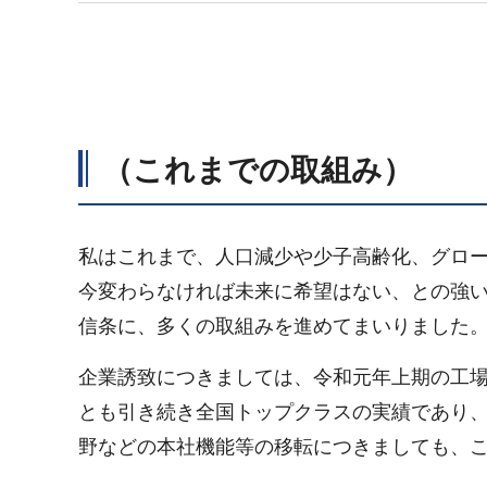
（これまでの取組み）
私はこれまで、人口減少や少子高齢化、グロ
今変わらなければ未来に希望はない、との強
信条に、多くの取組みを進めてまいりました
企業誘致につきましては、令和元年上期の工
とも引き続き全国トップクラスの実績であり
野などの本社機能等の移転につきましても、