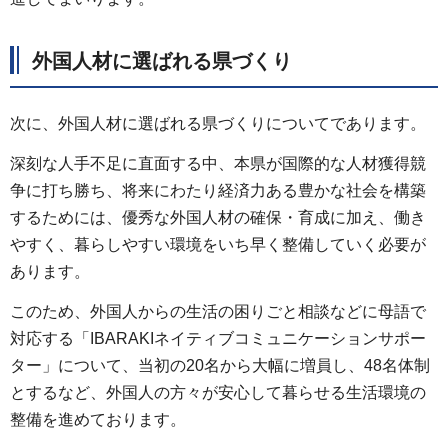
外国人材に選ばれる県づくり
次に、外国人材に選ばれる県づくりについてであります。
深刻な人手不足に直面する中、本県が国際的な人材獲得競
争に打ち勝ち、将来にわたり経済力ある豊かな社会を構築
するためには、優秀な外国人材の確保・育成に加え、働き
やすく、暮らしやすい環境をいち早く整備していく必要が
あります。
このため、外国人からの生活の困りごと相談などに母語で
対応する「IBARAKIネイティブコミュニケーションサポー
ター」について、当初の20名から大幅に増員し、48名体制
とするなど、外国人の方々が安心して暮らせる生活環境の
整備を進めております。