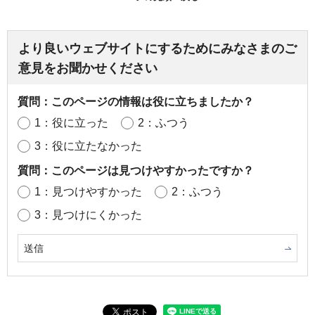
より良いウェブサイトにするためにみなさまのご
意見をお聞かせください
質問：このページの情報は役に立ちましたか？
1：役に立った
2：ふつう
3：役に立たなかった
質問：このページは見つけやすかったですか？
1：見つけやすかった
2：ふつう
3：見つけにくかった