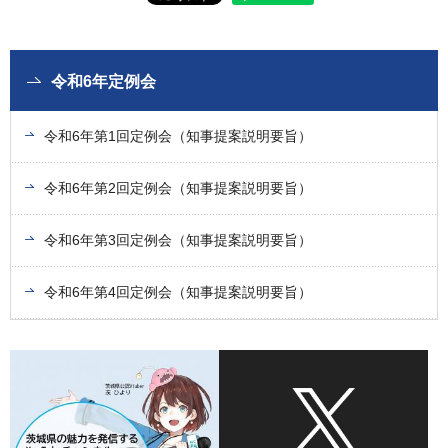
令和6年定例会
令和6年第1回定例会（知事提案説明要旨）
令和6年第2回定例会（知事提案説明要旨）
令和6年第3回定例会（知事提案説明要旨）
令和6年第4回定例会（知事提案説明要旨）