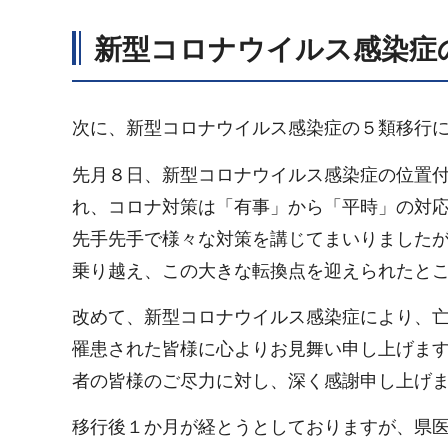
新型コロナウイルス感染症
次に、新型コロナウイルス感染症の５類移行
先月８日、新型コロナウイルス感染症の位置
れ、コロナ対策は「有事」から「平時」の対
先手先手で様々な対策を講じてまいりました
乗り越え、この大きな転換点を迎えられたと
改めて、新型コロナウイルス感染症により、
罹患された皆様に心よりお見舞い申し上げま
者の皆様のご尽力に対し、深く感謝申し上げ
移行後１か月が経とうとしておりますが、県