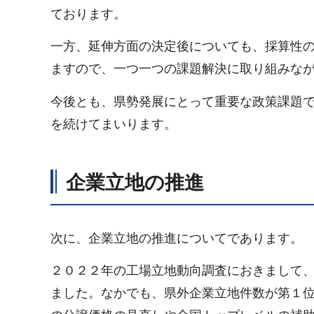
ております。
一方、延伸方面の決定後についても、採算性
ますので、一つ一つの課題解決に取り組みな
今後とも、県勢発展にとって重要な政策課題
を続けてまいります。
企業立地の推進
次に、企業立地の推進についてであります。
２０２２年の工場立地動向調査におきまして
ました。なかでも、県外企業立地件数が第１