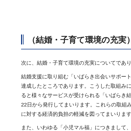
（結婚・子育て環境の充実
次に、結婚・子育て環境の充実についてであ
結婚支援に取り組む「いばらき出会いサポート
達成したところであります。こうした取組み
ると様々なサービスが受けられる「いばらき結婚
22日から発行してまいります。これらの取組
に対する経済的負担の軽減を図ってまいりま
また、いわゆる「小児マル福」につきまして、