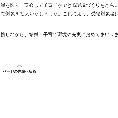
軽減を図り、安心して子育てができる環境づくりをさら
まで対象を拡大いたしました。これにより、受給対象者は
連携しながら、結婚・子育て環境の充実に努めてまいり
ページの先頭へ戻る