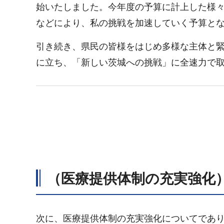
始いたしました。今年度の予算に計上した様
などにより、私の挑戦を加速していく予算と
引き続き、県民の皆様をはじめ多様な主体と
に立ち、「新しい茨城への挑戦」に全速力で
（医療提供体制の充実強化
次に、医療提供体制の充実強化についてであ