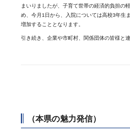
まいりましたが、子育て世帯の経済的負担の
め、今月1日から、入院については高校3年生
増加することとなります。
引き続き、企業や市町村、関係団体の皆様と
（本県の魅力発信）