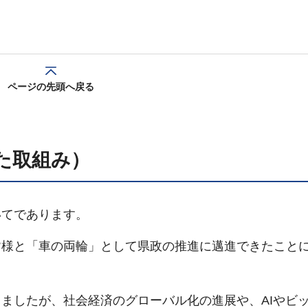
ページの先頭へ戻る
た取組み）
いてであります。
皆様と「車の両輪」として県政の推進に邁進できたこと
ましたが、社会経済のグローバル化の進展や、AIやビ