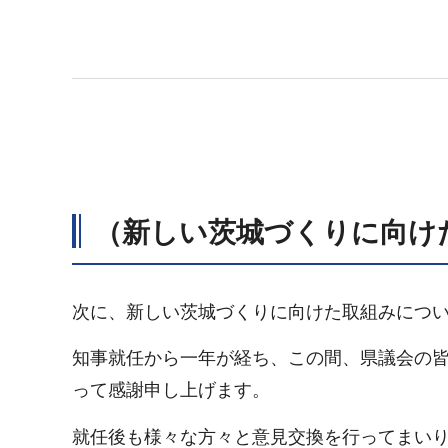
（新しい茨城づくりに向け
次に、新しい茨城づくりに向けた取組みにつ
知事就任から一年が経ち、この間、県議会の
って感謝申し上げます。
就任後も様々な方々と意見交換を行ってまいり