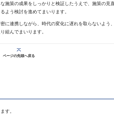
々な施策の成果をしっかりと検証したうえで、施策の見
なるよう検討を進めてまいります。
緊密に連携しながら、時代の変化に遅れを取らないよう
取り組んでまいります。
ページの先頭へ戻る
）
ります。