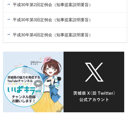
平成30年第2回定例会（知事提案説明要旨）
平成30年第3回定例会（知事提案説明要旨）
平成30年第4回定例会（知事提案説明要旨）