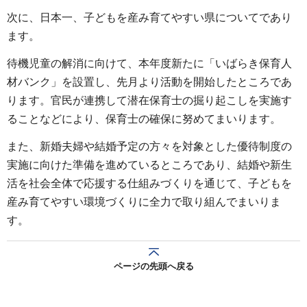
次に、日本一、子どもを産み育てやすい県についてであり
ます。
待機児童の解消に向けて、本年度新たに「いばらき保育人
材バンク」を設置し、先月より活動を開始したところであ
ります。官民が連携して潜在保育士の掘り起こしを実施す
ることなどにより、保育士の確保に努めてまいります。
また、新婚夫婦や結婚予定の方々を対象とした優待制度の
実施に向けた準備を進めているところであり、結婚や新生
活を社会全体で応援する仕組みづくりを通じて、子どもを
産み育てやすい環境づくりに全力で取り組んでまいりま
す。
ページの先頭へ戻る