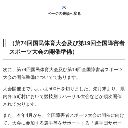
ページの先頭へ戻る
（第74回国民体育大会及び第19回全国障害者
スポーツ大会の開催準備）
次に、第74回国民体育大会及び第19回全国障害者スポーツ
大会の開催準備についてであります。
大会開催までいよいよ500日を切りました。先月末より、県
内各市町村において競技別リハーサル大会などが順次開催
されております。
また、本年4月から、全国障害者スポーツ大会の開催に向け
て、大会に参加する選手等をサポートする「選手団サポー