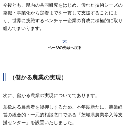
今後とも、県内の共同研究をはじめ、優れた技術シーズの
発掘・事業化から定着までを一貫して支援することによ
り、世界に挑戦するベンチャー企業の育成に積極的に取り
組んでまいります。
ページの先頭へ戻る
（儲かる農業の実現）
次に、儲かる農業の実現についてであります。
意欲ある農業者を後押しするため、本年度新たに、農業経
営の総合的・一元的相談窓口である「茨城県農業参入等支
援センター」を設置いたしました。