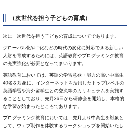
（次世代を担う子どもの育成）
次に、次世代を担う子どもの育成についてであります。
グローバル化やIT化などの時代の変化に対応できる新しい
人財を育成するためには、英語教育やプログラミング教育
の充実強化が必要となってまいります。
英語教育においては、英語の学習意欲・能力の高い中高生
40名を対象に、インターネットを活用したトップレベルの
英語学習や海外留学生との交流等のカリキュラムを実施す
ることとしており、先月26日から研修会を開始し、本格的
な学習が始まったところであります。
プログラミング教育においては、先月より中高生を対象と
して、ウェブ制作を体験するワークショップを開始いたし