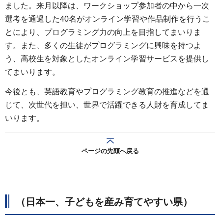
ました。来月以降は、ワークショップ参加者の中から一次
選考を通過した40名がオンライン学習や作品制作を行うこ
とにより、プログラミング力の向上を目指してまいりま
す。また、多くの生徒がプログラミングに興味を持つよ
う、高校生を対象としたオンライン学習サービスを提供し
てまいります。
今後とも、英語教育やプログラミング教育の推進などを通
じて、次世代を担い、世界で活躍できる人財を育成してま
いります。
ページの先頭へ戻る
（日本一、子どもを産み育てやすい県）