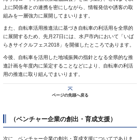
上に関係者との連携を密にしながら、情報発信や誘客の取
組みを一層強力に展開してまいります。
また、自転車活用推進法に基づき自転車の利活用を全県的
に展開するため、先月27日には、水戸市内において「いば
らきサイクルフェス2018」を開催したところであります。
今後、自転車を活用した地域振興の指針となる全県的な推
進計画を年度内に策定することなどにより、自転車の利活
用の推進に取り組んでまいります。
ページの先頭へ戻る
（ベンチャー企業の創出・育成支援）
次に、ベンチャー企業の創出・育成支援についてでありま