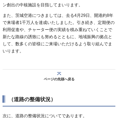
ン創出の中核施設を目指してまいります。
また、茨城空港につきましては、去る4月29日、開港約8年
で来場者1千万人を達成いたしました。引き続き、定期便の
利用促進や、チャーター便の実績を積み重ねていくことで
新たな路線の誘致にも努めるとともに、地域振興の拠点と
して、数多くの皆様にご来場いただけるよう取り組んでま
いります。
ページの先頭へ戻る
（道路の整備状況）
次に、道路の整備状況についてであります。