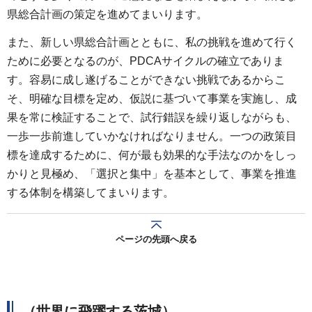
県総合計画の策定を進めてまいります。
また、新しい県総合計画とともに、私の挑戦を進めて行く
ために必要となるのが、PDCAサイクルの確立でありま
す。容易に成し遂げることができない挑戦であるからこ
そ、明確な目標を定め、仮説に基づいて事業を実施し、成
果を常に検証することで、試行錯誤を繰り返しながらも、
一歩一歩前進していかなければなりません。一つの政策目
標を達成するために、何が最も効果的な手法なのかをしっ
かりと見極め、「選択と集中」を基本として、事業を推進
する体制を構築してまいります。
ページの先頭へ戻る
（世界に飛躍する茨城）