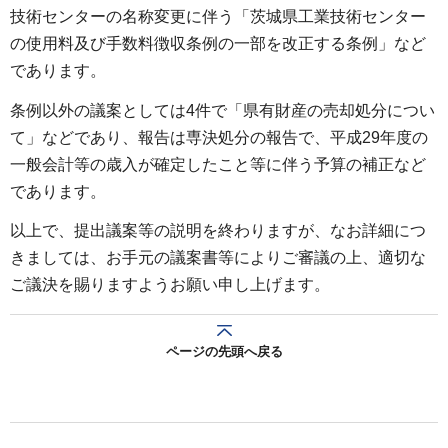
技術センターの名称変更に伴う「茨城県工業技術センター
の使用料及び手数料徴収条例の一部を改正する条例」など
であります。
条例以外の議案としては4件で「県有財産の売却処分につい
て」などであり、報告は専決処分の報告で、平成29年度の
一般会計等の歳入が確定したこと等に伴う予算の補正など
であります。
以上で、提出議案等の説明を終わりますが、なお詳細につ
きましては、お手元の議案書等によりご審議の上、適切な
ご議決を賜りますようお願い申し上げます。
ページの先頭へ戻る