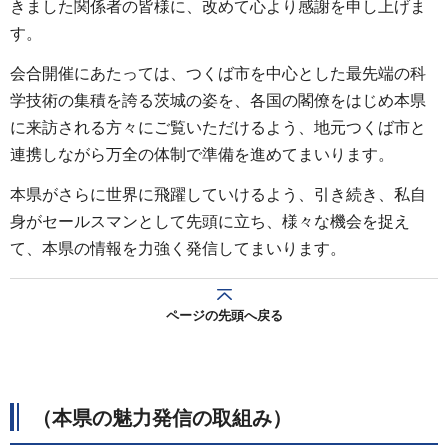
きました関係者の皆様に、改めて心より感謝を申し上げま
す。
会合開催にあたっては、つくば市を中心とした最先端の科
学技術の集積を誇る茨城の姿を、各国の閣僚をはじめ本県
に来訪される方々にご覧いただけるよう、地元つくば市と
連携しながら万全の体制で準備を進めてまいります。
本県がさらに世界に飛躍していけるよう、引き続き、私自
身がセールスマンとして先頭に立ち、様々な機会を捉え
て、本県の情報を力強く発信してまいります。
ページの先頭へ戻る
（本県の魅力発信の取組み）