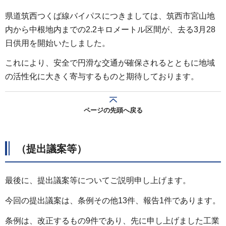
県道筑西つくば線バイパスにつきましては、筑西市宮山地
内から中根地内までの2.2キロメートル区間が、去る3月28
日供用を開始いたしました。
これにより、安全で円滑な交通が確保されるとともに地域
の活性化に大きく寄与するものと期待しております。
ページの先頭へ戻る
（提出議案等）
最後に、提出議案等についてご説明申し上げます。
今回の提出議案は、条例その他13件、報告1件であります。
条例は、改正するもの9件であり、先に申し上げました工業