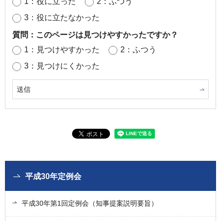
1：役に立った
2：ふつう
3：役に立たなかった
質問：このページは見つけやすかったですか？
1：見つけやすかった
2：ふつう
3：見つけにくかった
平成30年定例会
平成30年第1回定例会（知事提案説明要旨）