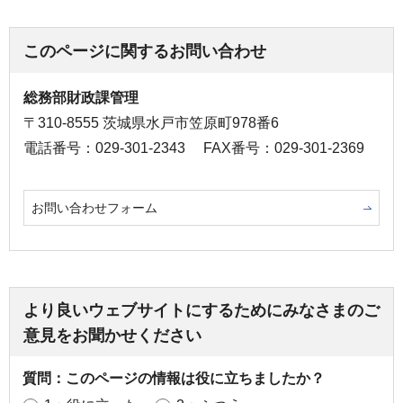
このページに関するお問い合わせ
総務部財政課管理
〒310-8555 茨城県水戸市笠原町978番6
電話番号：029-301-2343
FAX番号：029-301-2369
お問い合わせフォーム
より良いウェブサイトにするためにみなさまのご
意見をお聞かせください
質問：このページの情報は役に立ちましたか？