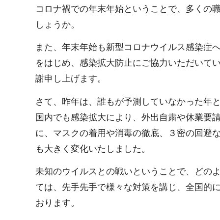
コロナ禍での年末年始ということで、多くの
しょうか。
また、年末年始も新型コロナウイルス感染症
をはじめ、感染拡大防止にご協力いただいて
謝申し上げます。
さて、昨年は、誰もが予測していなかった年
国内でも感染拡大により、外出自粛や休業要
に、マスクの着用や消毒の徹底、３密の回避
も大きく変化いたしました。
未知のウイルスとの戦いということで、どの
ては、先手先手で様々な対策を講じ、全国的
おります。