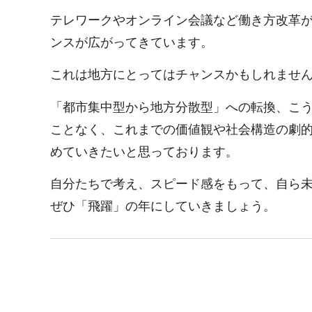
テレワークやオンライン会議など働き方改革
ンスが広がってきています。
これは地方にとってはチャンスかもしれませ
「都市集中型から地方分散型」への転換、こ
ことなく、これまでの価値観や社会構造の劇
めていきたいと思っております。
自分たちで考え、スピード感をもって、自ら
ぜひ「飛躍」の年にしていきましょう。