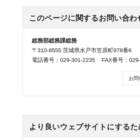
このページに関するお問い合わ
総務部総務課総務
〒310-8555 茨城県水戸市笠原町978番6
電話番号：029-301-2235
FAX番号：029-3
お問
より良いウェブサイトにするた