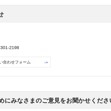
せ
01-2198
い合わせフォーム
めにみなさまのご意見をお聞かせくださ