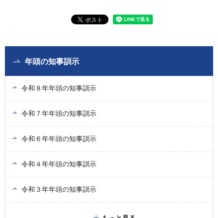
年頭の知事訓示
令和８年年頭の知事訓示
令和７年年頭の知事訓示
令和６年年頭の知事訓示
令和４年年頭の知事訓示
令和３年年頭の知事訓示