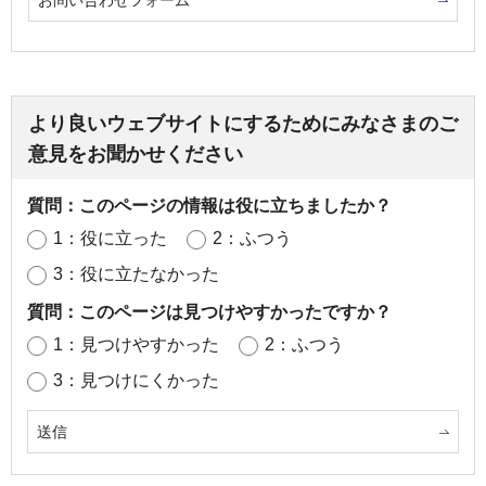
お問い合わせフォーム
より良いウェブサイトにするためにみなさまのご
意見をお聞かせください
質問：このページの情報は役に立ちましたか？
1：役に立った
2：ふつう
3：役に立たなかった
質問：このページは見つけやすかったですか？
1：見つけやすかった
2：ふつう
3：見つけにくかった