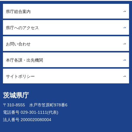
県庁総合案内
県庁へのアクセス
お問い合わせ
本庁各課・出先機関
サイトポリシー
茨城県庁
〒310-8555 水戸市笠原町978番6
電話番号 029-301-1111(代表)
法人番号 2000020080004