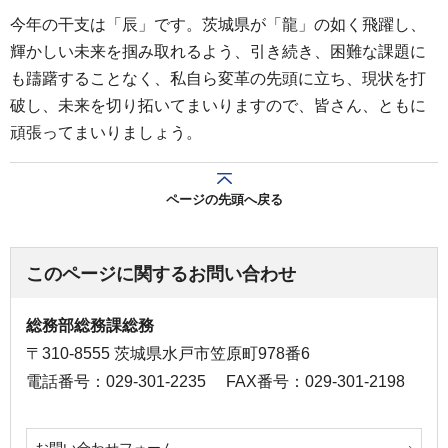
今年の干支は「辰」です。茨城県が「龍」の如く飛躍し、
輝かしい未来を掴み取れるよう、引き続き、困難な課題に
も躊躇することなく、私自ら変革の先頭に立ち、現状を打
破し、未来を切り拓いてまいりますので、皆さん、ともに
頑張ってまいりましょう。
ページの先頭へ戻る
このページに関するお問い合わせ
総務部総務課総務
〒310-8555 茨城県水戸市笠原町978番6
電話番号：029-301-2235
FAX番号：029-301-2198