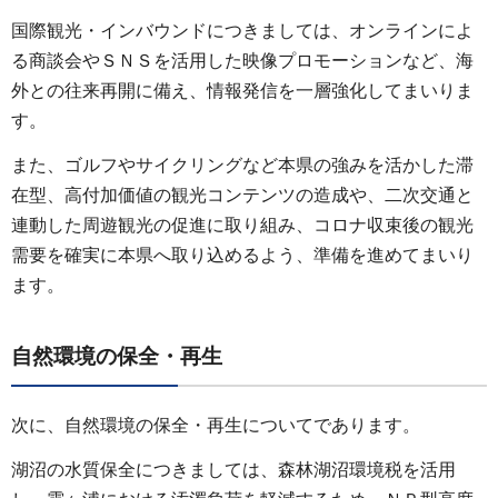
国際観光・インバウンドにつきましては、オンラインによ
る商談会やＳＮＳを活用した映像プロモーションなど、海
外との往来再開に備え、情報発信を一層強化してまいりま
す。
また、ゴルフやサイクリングなど本県の強みを活かした滞
在型、高付加価値の観光コンテンツの造成や、二次交通と
連動した周遊観光の促進に取り組み、コロナ収束後の観光
需要を確実に本県へ取り込めるよう、準備を進めてまいり
ます。
自然環境の保全・再生
次に、自然環境の保全・再生についてであります。
湖沼の水質保全につきましては、森林湖沼環境税を活用