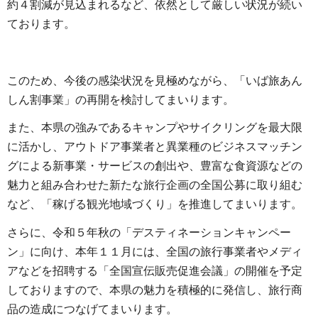
約４割減が見込まれるなど、依然として厳しい状況が続い
ております。
このため、今後の感染状況を見極めながら、「いば旅あん
しん割事業」の再開を検討してまいります。
また、本県の強みであるキャンプやサイクリングを最大限
に活かし、アウトドア事業者と異業種のビジネスマッチン
グによる新事業・サービスの創出や、豊富な食資源などの
魅力と組み合わせた新たな旅行企画の全国公募に取り組む
など、「稼げる観光地域づくり」を推進してまいります。
さらに、令和５年秋の「デスティネーションキャンペー
ン」に向け、本年１１月には、全国の旅行事業者やメディ
アなどを招聘する「全国宣伝販売促進会議」の開催を予定
しておりますので、本県の魅力を積極的に発信し、旅行商
品の造成につなげてまいります。