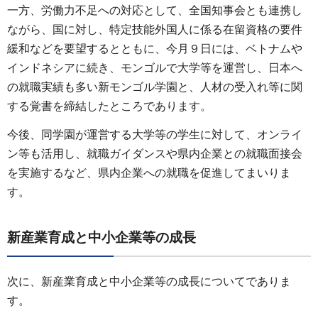
一方、労働力不足への対応として、全国知事会とも連携し
ながら、国に対し、特定技能外国人に係る在留資格の要件
緩和などを要望するとともに、今月９日には、ベトナムや
インドネシアに続き、モンゴルで大学等を運営し、日本へ
の就職実績も多い新モンゴル学園と、人材の受入れ等に関
する覚書を締結したところであります。
今後、同学園が運営する大学等の学生に対して、オンライ
ン等も活用し、就職ガイダンスや県内企業との就職面接会
を実施するなど、県内企業への就職を促進してまいりま
す。
新産業育成と中小企業等の成長
次に、新産業育成と中小企業等の成長についてでありま
す。