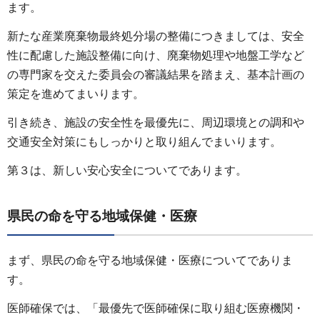
ます。
新たな産業廃棄物最終処分場の整備につきましては、安全
性に配慮した施設整備に向け、廃棄物処理や地盤工学など
の専門家を交えた委員会の審議結果を踏まえ、基本計画の
策定を進めてまいります。
引き続き、施設の安全性を最優先に、周辺環境との調和や
交通安全対策にもしっかりと取り組んでまいります。
第３は、新しい安心安全についてであります。
県民の命を守る地域保健・医療
まず、県民の命を守る地域保健・医療についてでありま
す。
医師確保では、「最優先で医師確保に取り組む医療機関・