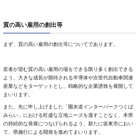
質の高い雇用の創出等
まず、質の高い雇用の創出等についてであります。
若者が望む質の高い雇用の場をできる限り多く創出できる
よう、大きな成長が期待される半導体や次世代自動車関連
産業などをターゲットとし、戦略的な企業誘致を展開して
まいります。
また、先に申し上げました「圏央道インターパークつくば
みらい」における旺盛な立地ニーズを逃すことなく、本県
の持続的な発展につなげられるよう、新たに坂東市におい
て、県施行による開発を進めてまいります。