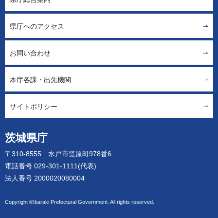
県庁へのアクセス
お問い合わせ
本庁各課・出先機関
サイトポリシー
茨城県庁
〒310-8555 水戸市笠原町978番6
電話番号 029-301-1111(代表)
法人番号 2000020080004
Copyright ©Ibaraki Prefectural Government. All rights reserved.