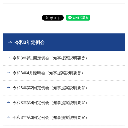
令和3年定例会
令和3年第1回定例会（知事提案説明要旨）
令和3年4月臨時会（知事提案説明要旨）
令和3年第2回定例会（知事提案説明要旨）
令和3年第4回定例会（知事提案説明要旨）
令和3年第3回定例会（知事提案説明要旨）