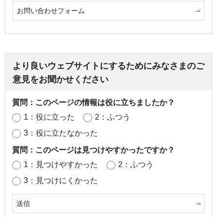
お問い合わせフォーム
より良いウェブサイトにするためにみなさまのご
意見をお聞かせください
質問：このページの情報は役に立ちましたか？
1：役に立った
2：ふつう
3：役に立たなかった
質問：このページは見つけやすかったですか？
1：見つけやすかった
2：ふつう
3：見つけにくかった