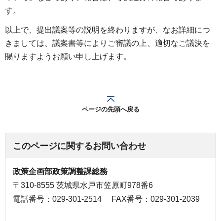
す。
以上で、提出議案等の説明を終わりますが、なお詳細につ
きましては、議案書等によりご審議の上、適切なご議決を
賜りますようお願い申し上げます。
ページの先頭へ戻る
このページに関するお問い合わせ
政策企画部政策調整課総務
〒310-8555 茨城県水戸市笠原町978番6
電話番号：029-301-2514
FAX番号：029-301-2039