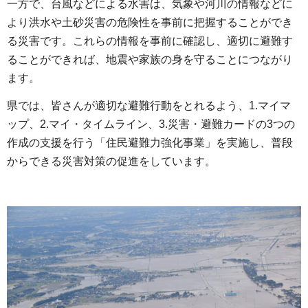
一方で、台風などによる水害は、気象や河川の情報などに
より洪水や土砂災害の危険性を事前に把握することができ
る災害です。これらの情報を事前に確認し、適切に避難す
ることができれば、地震や家族の身を守ることにつながり
ます。
県では、皆さんが適切な避難行動をとれるよう、1.マイマ
ップ、2.マイ・タイムライン、3.災害・避難カードの3つの
作成の支援を行う「住民避難力強化事業」を実施し、普段
からできる災害対策の促進をしています。