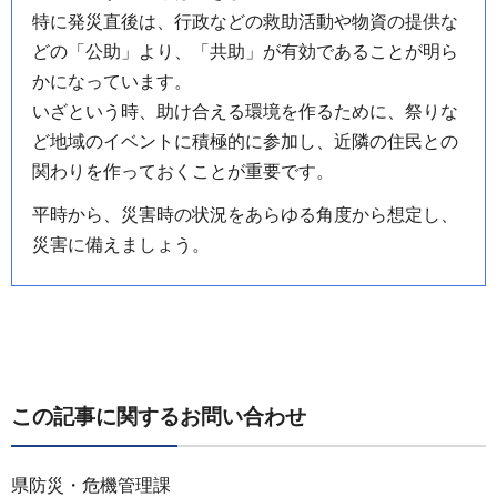
特に発災直後は、行政などの救助活動や物資の提供な
どの「公助」より、「共助」が有効であることが明ら
かになっています。
いざという時、助け合える環境を作るために、祭りな
ど地域のイベントに積極的に参加し、近隣の住民との
関わりを作っておくことが重要です。
平時から、災害時の状況をあらゆる角度から想定し、
災害に備えましょう。
この記事に関するお問い合わせ
県防災・危機管理課