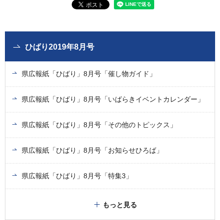
ひばり2019年8月号
県広報紙「ひばり」8月号「催し物ガイド」
県広報紙「ひばり」8月号「いばらきイベントカレンダー」
県広報紙「ひばり」8月号「その他のトピックス」
県広報紙「ひばり」8月号「お知らせひろば」
県広報紙「ひばり」8月号「特集3」
もっと見る