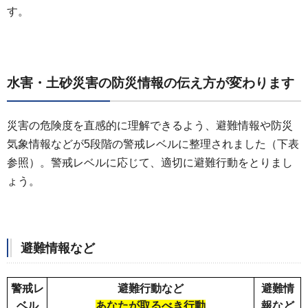
す。
水害・土砂災害の防災情報の伝え方が変わります
災害の危険度を直感的に理解できるよう、避難情報や防災
気象情報などが5段階の警戒レベルに整理されました（下表
参照）。警戒レベルに応じて、適切に避難行動をとりまし
ょう。
避難情報など
警戒レ
避難行動など
避難情
ベル
あなたが取るべき行動
報など