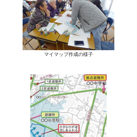
マイマップ作成の様子