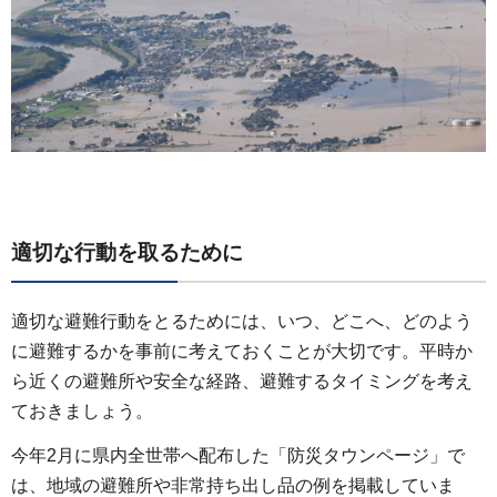
適切な行動を取るために
適切な避難行動をとるためには、いつ、どこへ、どのよう
に避難するかを事前に考えておくことが大切です。平時か
ら近くの避難所や安全な経路、避難するタイミングを考え
ておきましょう。
今年2月に県内全世帯へ配布した「防災タウンページ」で
は、地域の避難所や非常持ち出し品の例を掲載していま