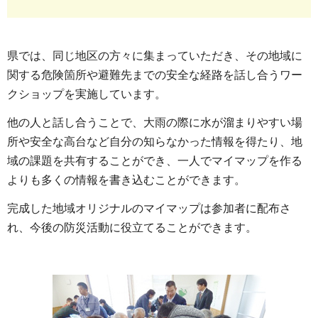
県では、同じ地区の方々に集まっていただき、その地域に
関する危険箇所や避難先までの安全な経路を話し合うワー
クショップを実施しています。
他の人と話し合うことで、大雨の際に水が溜まりやすい場
所や安全な高台など自分の知らなかった情報を得たり、地
域の課題を共有することができ、一人でマイマップを作る
よりも多くの情報を書き込むことができます。
完成した地域オリジナルのマイマップは参加者に配布さ
れ、今後の防災活動に役立てることができます。