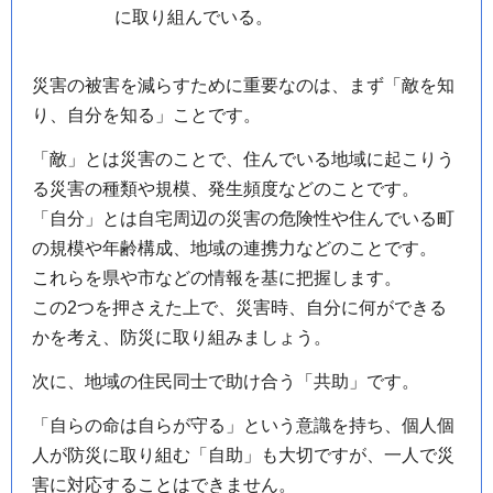
に取り組んでいる。
災害の被害を減らすために重要なのは、まず「敵を知
り、自分を知る」ことです。
「敵」とは災害のことで、住んでいる地域に起こりう
る災害の種類や規模、発生頻度などのことです。
「自分」とは自宅周辺の災害の危険性や住んでいる町
の規模や年齢構成、地域の連携力などのことです。
これらを県や市などの情報を基に把握します。
この2つを押さえた上で、災害時、自分に何ができる
かを考え、防災に取り組みましょう。
次に、地域の住民同士で助け合う「共助」です。
「自らの命は自らが守る」という意識を持ち、個人個
人が防災に取り組む「自助」も大切ですが、一人で災
害に対応することはできません。