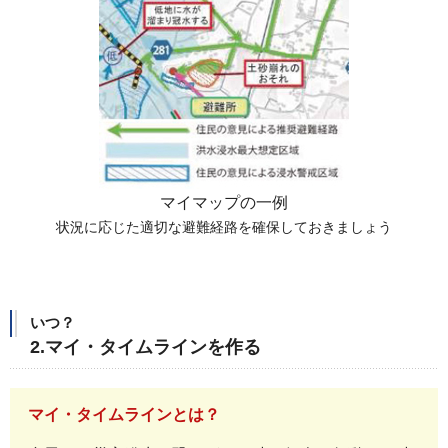
マイマップの一例
状況に応じた適切な避難経路を確保しておきましょう
いつ？
2.マイ・タイムラインを作る
マイ・タイムラインとは？