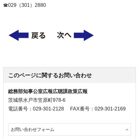
☎029（301）2880
このページに関するお問い合わせ
総務部知事公室広報広聴課政策広報
茨城県水戸市笠原町978-6
電話番号：029-301-2128
FAX番号：029-301-2169
お問い合わせフォーム