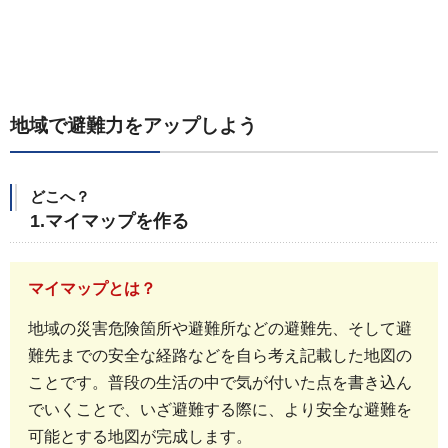
地域で避難力をアップしよう
どこへ？
1.マイマップを作る
マイマップとは？
地域の災害危険箇所や避難所などの避難先、そして避
難先までの安全な経路などを自ら考え記載した地図の
ことです。普段の生活の中で気が付いた点を書き込ん
でいくことで、いざ避難する際に、より安全な避難を
可能とする地図が完成します。