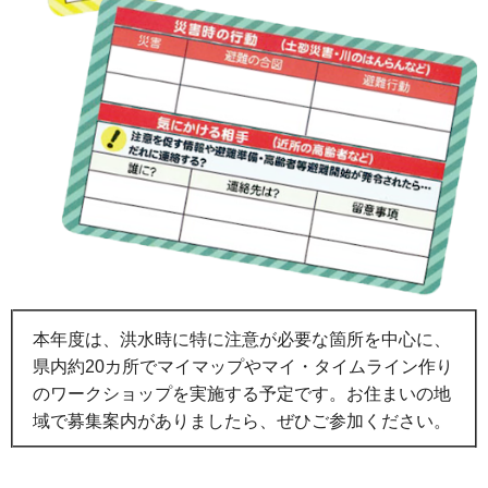
本年度は、洪水時に特に注意が必要な箇所を中心に、
県内約20カ所でマイマップやマイ・タイムライン作り
のワークショップを実施する予定です。お住まいの地
域で募集案内がありましたら、ぜひご参加ください。