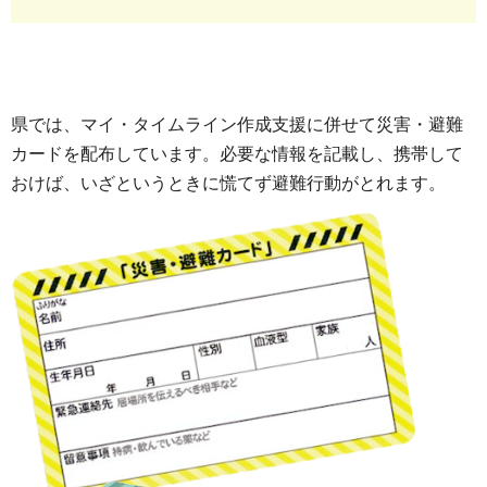
県では、マイ・タイムライン作成支援に併せて災害・避難
カードを配布しています。必要な情報を記載し、携帯して
おけば、いざというときに慌てず避難行動がとれます。