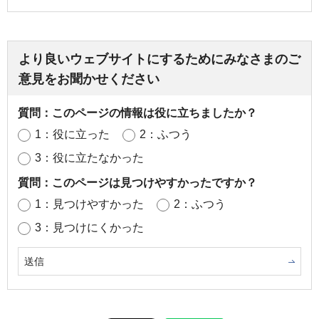
より良いウェブサイトにするためにみなさまのご
意見をお聞かせください
質問：このページの情報は役に立ちましたか？
1：役に立った
2：ふつう
3：役に立たなかった
質問：このページは見つけやすかったですか？
1：見つけやすかった
2：ふつう
3：見つけにくかった