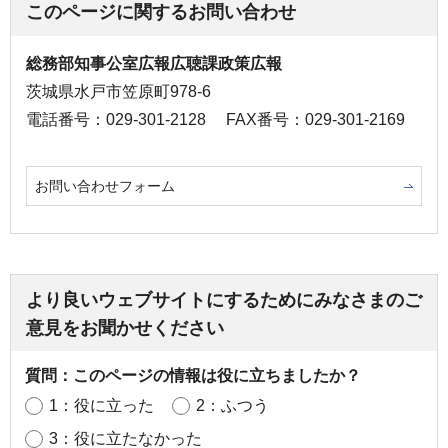
このページに関するお問い合わせ
総務部知事公室広報広聴課政策広報
茨城県水戸市笠原町978-6
電話番号：029-301-2128
FAX番号：029-301-2169
お問い合わせフォーム
より良いウェブサイトにするためにみなさまのご
意見をお聞かせください
質問：このページの情報は役に立ちましたか？
1：役に立った
2：ふつう
3：役に立たなかった