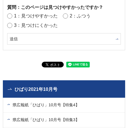
質問：このページは見つけやすかったですか？
1：見つけやすかった
2：ふつう
3：見つけにくかった
ひばり2021年10月号
県広報紙「ひばり」10月号【特集4】
県広報紙「ひばり」10月号【特集3】