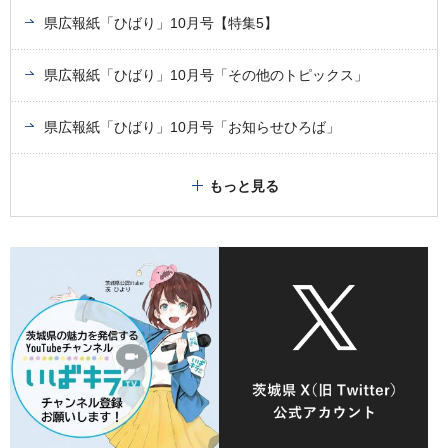
県広報紙「ひばり」10月号【特集5】
県広報紙「ひばり」10月号「その他のトピックス」
県広報紙「ひばり」10月号「お知らせひろば」
もっと見る