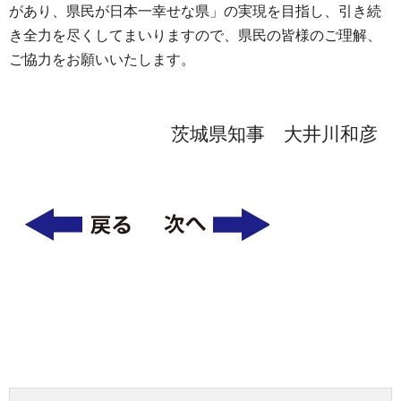
があり、県民が日本一幸せな県」の実現を目指し、引き続
き全力を尽くしてまいりますので、県民の皆様のご理解、
ご協力をお願いいたします。
茨城県知事 大井川和彦