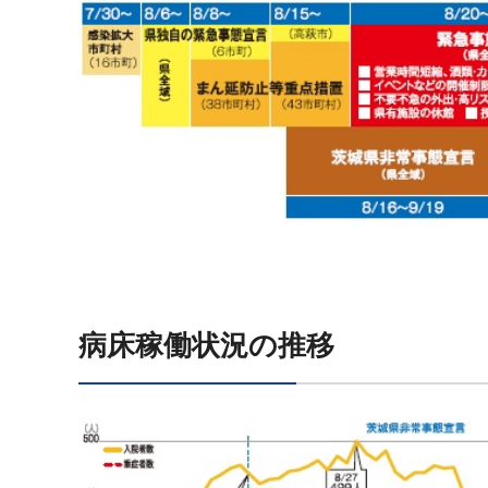
病床稼働状況の推移