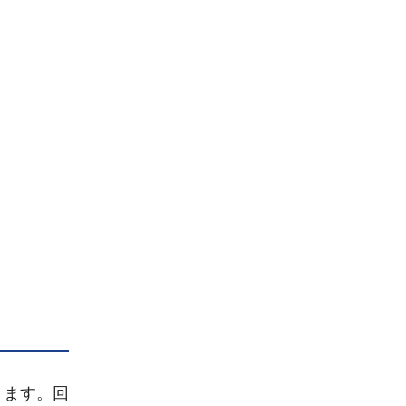
ります。回