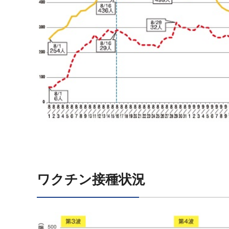
ワクチン接種状況