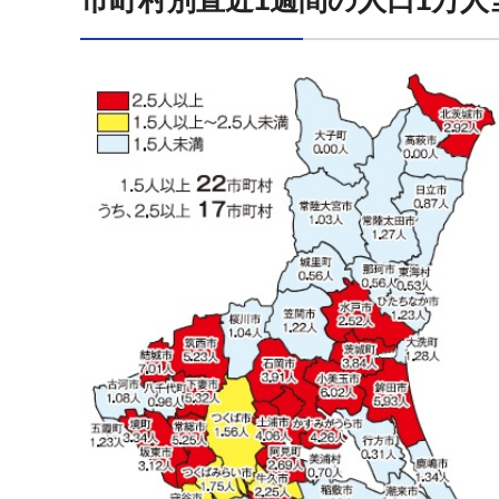
市町村別直近1週間の人口1万人