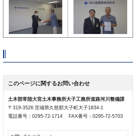
このページに関するお問い合わせ
土木部常陸大宮土木事務所大子工務所道路河川整備課
〒319-3526 茨城県久慈郡大子町大子1834-1
電話番号：0295-72-1714
FAX番号：0295-72-5703