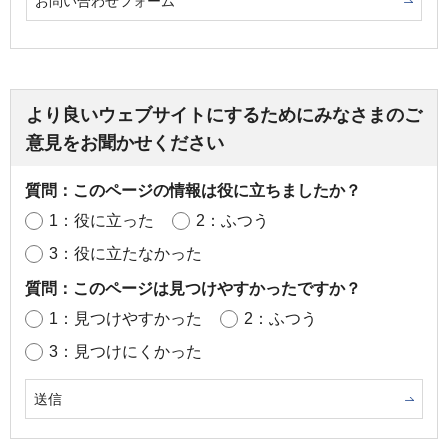
お問い合わせフォーム
より良いウェブサイトにするためにみなさまのご
意見をお聞かせください
質問：このページの情報は役に立ちましたか？
1：役に立った
2：ふつう
3：役に立たなかった
質問：このページは見つけやすかったですか？
1：見つけやすかった
2：ふつう
3：見つけにくかった