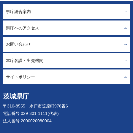
県庁総合案内
県庁へのアクセス
お問い合わせ
本庁各課・出先機関
サイトポリシー
茨城県庁
〒310-8555 水戸市笠原町978番6
電話番号 029-301-1111(代表)
法人番号 2000020080004