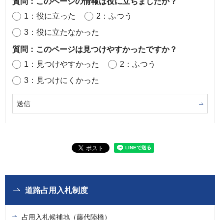
質問：このページの情報は役に立ちましたか？
1：役に立った
2：ふつう
3：役に立たなかった
質問：このページは見つけやすかったですか？
1：見つけやすかった
2：ふつう
3：見つけにくかった
道路占用入札制度
占用入札候補地（藤代陸橋）