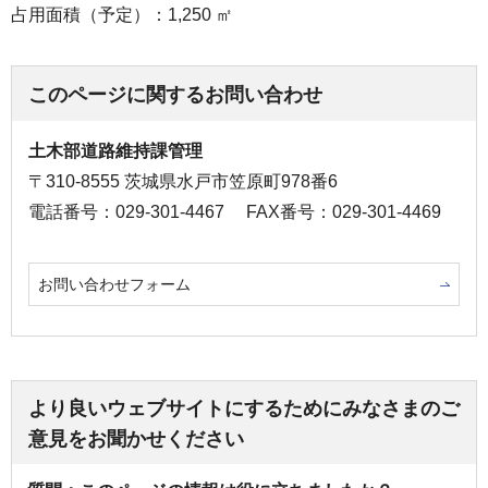
占用面積（予定）：1,250 ㎡
このページに関するお問い合わせ
土木部道路維持課管理
〒310-8555 茨城県水戸市笠原町978番6
電話番号：029-301-4467
FAX番号：029-301-4469
お問い合わせフォーム
より良いウェブサイトにするためにみなさまのご
意見をお聞かせください