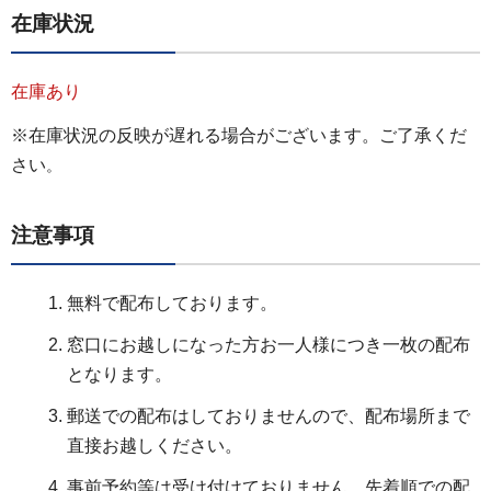
在庫状況
在庫あり
※在庫状況の反映が遅れる場合がございます。ご了承くだ
さい
。
注意事項
無料で配布しております。
窓口にお越しになった方お一人様につき一枚の配布
となります。
郵送での配布はしておりませんので、配布場所まで
直接お越しください。
事前予約等は受け付けておりません。先着順での配