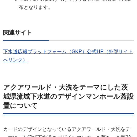
布となります。
関連サイト
下水道広報プラットフォーム（GKP）公式HP（外部サイト
へリンク）
アクアワールド・大洗をテーマにした茨
城県流域下水道のデザインマンホール蓋設
置について
カードのデザインとなっているアクアワールド・大洗をテ