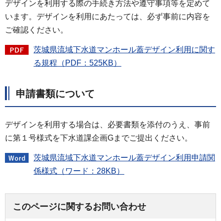
デザインを利用する際の手続き方法や遵守事項等を定めて
います。デザインを利用にあたっては、必ず事前に内容を
ご確認ください。
茨城県流域下水道マンホール蓋デザイン利用に関す
る規程（PDF：525KB）
申請書類について
デザインを利用する場合は、必要書類を添付のうえ、事前
に第１号様式を下水道課企画Gまでご提出ください。
茨城県流域下水道マンホール蓋デザイン利用申請関
係様式（ワード：28KB）
このページに関するお問い合わせ