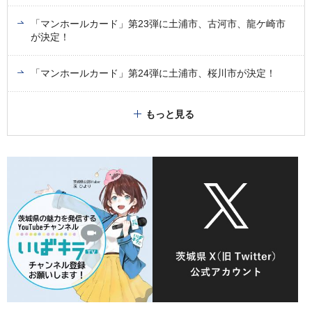
「マンホールカード」第23弾に土浦市、古河市、龍ケ崎市
が決定！
「マンホールカード」第24弾に土浦市、桜川市が決定！
もっと見る