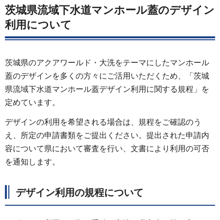
茨城県流域下水道マンホール蓋のデザイン
利用について
茨城県のアクアワールド・大洗をテーマにしたマンホール
蓋のデザインを多くの方々にご活用いただくため、「茨城
県流域下水道マンホール蓋デザイン利用に関する規程」を
定めています。
デザインの利用を希望される場合は、規程をご確認のう
え、所定の申請書類をご提出ください。提出された申請内
容について県において審査を行い、文書により利用の可否
を通知します。
デザイン利用の規程について