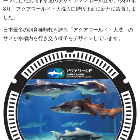
ーマにした流域下水道のデザインマンホール蓋を、令和7年
8月、アクアワールド・大洗入口階段正面に新たに設置しま
した。
日本最多の飼育種類数を誇る「アクアワールド・大洗」の
サメが水槽内を行き交う様子をデザインしています。