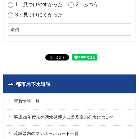
1：見つけやすかった
2：ふつう
3：見つけにくかった
都市局下水道課
新着情報一覧
平成28年度末の汚水処理人口普及率の公表について
茨城県内のマンホールカード一覧