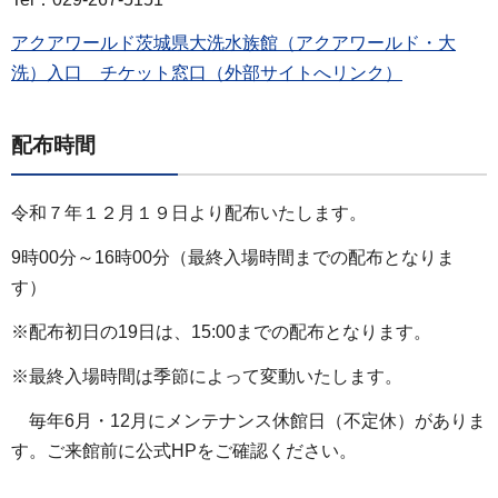
アクアワールド茨城県大洗水族館（アクアワールド・大
洗）入口 チケット窓口（外部サイトへリンク）
配布時間
令和７年１２月１９日より配布いたします。
9時00分～16時00分（最終入場時間までの配布となりま
す）
※配布初日の19日は、15:00までの配布となります。
※最終入場時間は季節によって変動いたします。
毎年6月・12月にメンテナンス休館日（不定休）がありま
す。ご来館前に公式HPをご確認ください。