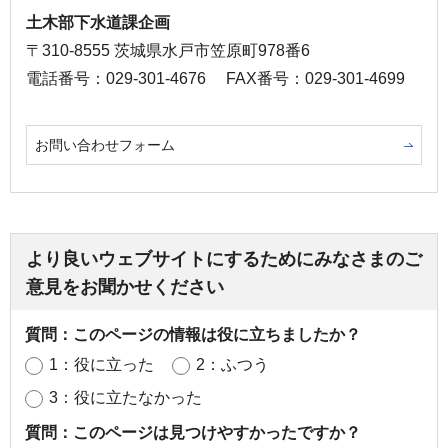
土木部下水道課企画
〒310-8555 茨城県水戸市笠原町978番6
電話番号：029-301-4676
FAX番号：029-301-4699
お問い合わせフォーム
より良いウェブサイトにするためにみなさまのご
意見をお聞かせください
質問：このページの情報は役に立ちましたか？
1：役に立った
2：ふつう
3：役に立たなかった
質問：このページは見つけやすかったですか？