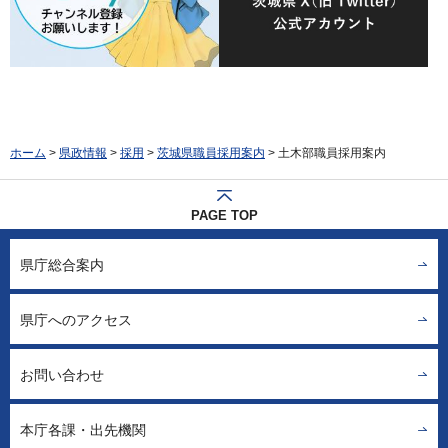
ホーム
>
県政情報
>
採用
>
茨城県職員採用案内
> 土木部職員採用案内
PAGE TOP
県庁総合案内
県庁へのアクセス
お問い合わせ
本庁各課・出先機関