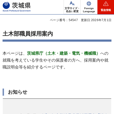
茨城県
文字サイズ・
Foreign
緊急情報
色合い変更
Language
ページ番号：54547
更新日:2026年7月1日
土木部職員採用案内
本ページは、
茨城県庁（土木・建築・電気・機械職）
への
就職を考えている学生やその保護者の方へ、採用案内や就
職説明会等を紹介するページです。
お知らせ