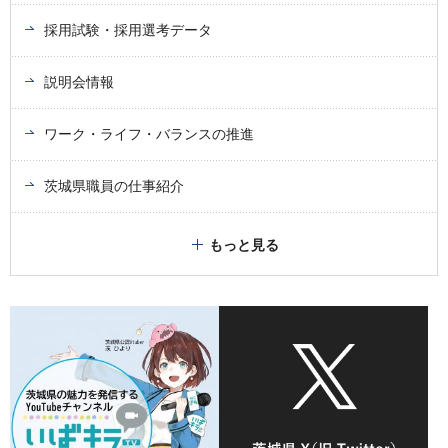
採用試験・採用選考データ
説明会情報
ワーク・ライフ・バランスの推進
茨城県職員の仕事紹介
もっと見る