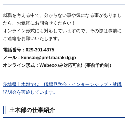
就職を考える中で、分からない事や気になる事がありまし
たら、お気軽にお問合せください！
オンライン形式にも対応していますので、その際は事前に
ご連絡をお願いいたします。
電話番号：029-301-4375
メール：kensa5@pref.ibaraki.lg.jp
オンライン形式：Webexのみ対応可能（事前予約制）
茨城県土木部では、職場見学会・インターンシップ・就職
説明会を実施しています。
土木部の仕事紹介