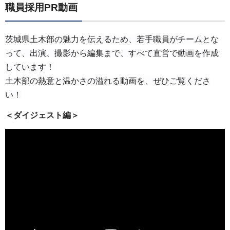
職員採用PR動画
茨城県土木部の魅力を伝えるため、若手職員がチームとな
って、出演、撮影から編集まで、すべて直営で動画を作成
しています！
土木部の熱意と温かさの溢れる動画を、ぜひご覧くださ
い！
＜ダイジェスト編＞