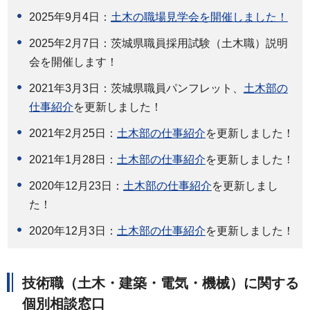
2025年9月4日：
土木の職場見学会を開催しました！
2025年2月7日：茨城県職員採用試験（土木職）説明
会を開催します！
2021年3月3日：茨城県職員パンフレット、
土木部の
仕事紹介
を更新しました！
2021年2月25日：
土木部の仕事紹介
を更新しました！
2021年1月28日：
土木部の仕事紹介
を更新しました！
2020年12月23日：
土木部の仕事紹介
を更新しまし
た！
2020年12月3日：
土木部の仕事紹介
を更新しました！
技術職（土木・建築・電気・機械）に関する
個別相談窓口