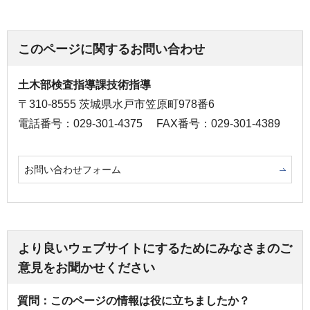
このページに関するお問い合わせ
土木部検査指導課技術指導
〒310-8555 茨城県水戸市笠原町978番6
電話番号：029-301-4375
FAX番号：029-301-4389
お問い合わせフォーム
より良いウェブサイトにするためにみなさまのご
意見をお聞かせください
質問：このページの情報は役に立ちましたか？