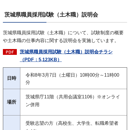
茨城県職員採用試験（土木職）説明会
茨城県職員採用試験（土木職）について、試験制度の概要
や土木職の仕事内容に関する説明会を実施しています。
茨城県職員採用試験（土木職）説明会チラシ
（PDF：5,123KB）
令和8年3月7日（土曜日）10時00分～11時00
日時
分
茨城県庁11階（共用会議室1106）※オンライ
場所
ン併用
受験志望の方（高校生、大学生、転職希望者