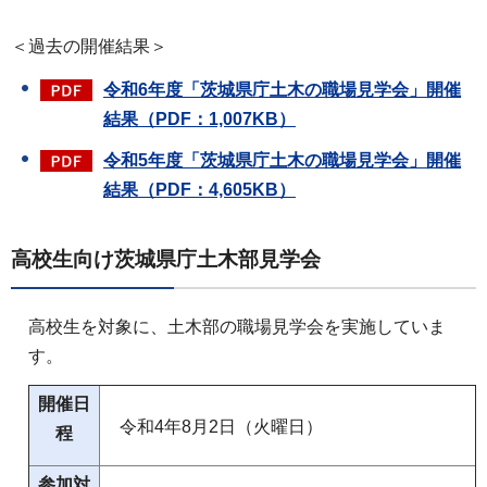
＜過去の開催結果＞
令和6年度「茨城県庁土木の職場見学会」開催
結果（PDF：1,007KB）
令和5年度「茨城県庁土木の職場見学会」開催
結果（PDF：4,605KB）
高校生向け茨城県庁土木部見学会
高校生を対象に、土木部の職場見学会を実施していま
す。
開催日
令和4年8月2日（火曜日）
程
参加対