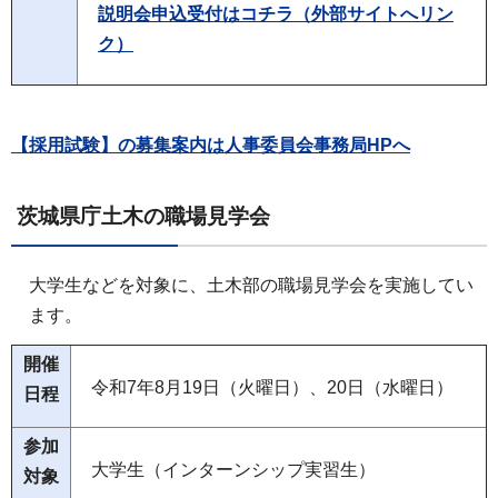
説明会申込受付はコチラ（外部サイトへリン
ク）
【採用試験】の募集案内は人事委員会事務局HPへ
茨城県庁土木の職場見学会
大学生などを対象に、土木部の職場見学会を実施してい
ます。
開催
令和7年8月19日（火曜日）、20日（水曜日）
日程
参加
大学生（インターンシップ実習生）
対象