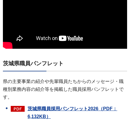
茨城県職員パンフレット
県の主要事業の紹介や先輩職員たちからのメッセージ・職
種別業務内容の紹介等を掲載した職員採用パンフレットで
す。
茨城県職員採用パンフレット2026（PDF：
6,132KB）