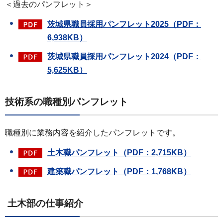
＜過去のパンフレット＞
茨城県職員採用パンフレット2025（PDF：
6,938KB）
茨城県職員採用パンフレット2024（PDF：
5,625KB）
技術系の職種別パンフレット
職種別に業務内容を紹介したパンフレットです。
土木職パンフレット（PDF：2,715KB）
建築職パンフレット（PDF：1,768KB）
土木部の仕事紹介