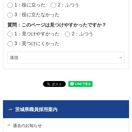
1：役に立った
2：ふつう
3：役に立たなかった
質問：このページは見つけやすかったですか？
1：見つけやすかった
2：ふつう
3：見つけにくかった
茨城県職員採用案内
過去のお知らせ