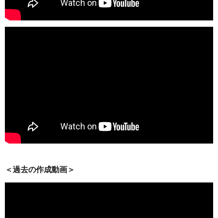
＜過去の作成動画＞