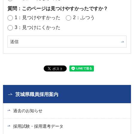
質問：このページは見つけやすかったですか？
1：見つけやすかった
2：ふつう
3：見つけにくかった
茨城県職員採用案内
過去のお知らせ
採用試験・採用選考データ