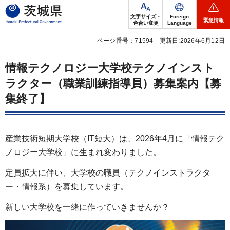
茨城県
文字サイズ・
Foreign
緊急情報
色合い変更
Language
ページ番号：71594
更新日:2026年6月12日
情報テクノロジー大学校テクノインスト
ラクター（職業訓練指導員）募集案内【募
集終了】
産業技術短期大学校（IT短大）は、2026年4月に「情報テク
ノロジー大学校」に生まれ変わりました。
定員拡大に伴い、大学校の職員（テクノインストラクタ
ー・情報系）を募集しています。
新しい大学校を一緒に作っていきませんか？