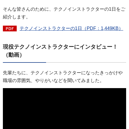
そんな皆さんのために、テクノインストラクターの1日をご
紹介します。
テクノインストラクターの1日（PDF：1,449KB）
現役テクノインストラクターにインタビュー！
（動画）
先輩たちに、テクノインストラクターになったきっかけや
職場の雰囲気、やりがいなどを聞いてみました。