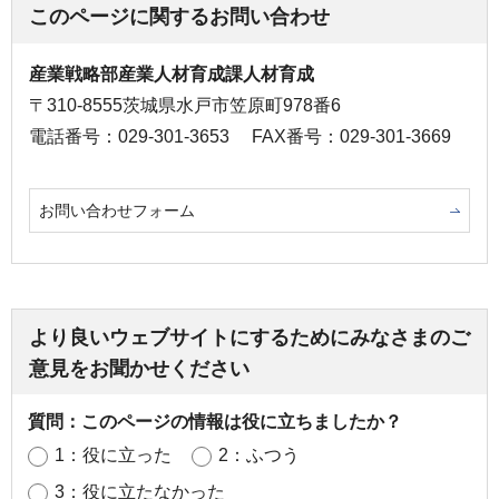
このページに関するお問い合わせ
産業戦略部産業人材育成課人材育成
〒310-8555茨城県水戸市笠原町978番6
電話番号：029-301-3653
FAX番号：029-301-3669
お問い合わせフォーム
より良いウェブサイトにするためにみなさまのご
意見をお聞かせください
質問：このページの情報は役に立ちましたか？
1：役に立った
2：ふつう
3：役に立たなかった