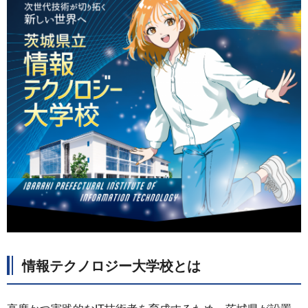
情報テクノロジー大学校とは