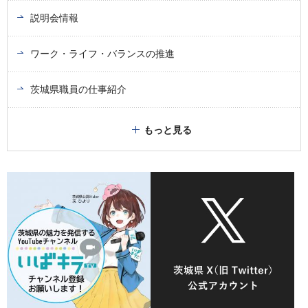
説明会情報
ワーク・ライフ・バランスの推進
茨城県職員の仕事紹介
もっと見る