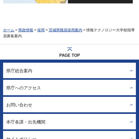
ホーム
>
県政情報
>
採用
>
茨城県職員採用案内
> 情報テクノロジー大学校指導
員募集案内
PAGE TOP
県庁総合案内
県庁へのアクセス
お問い合わせ
本庁各課・出先機関
サイトポリシー