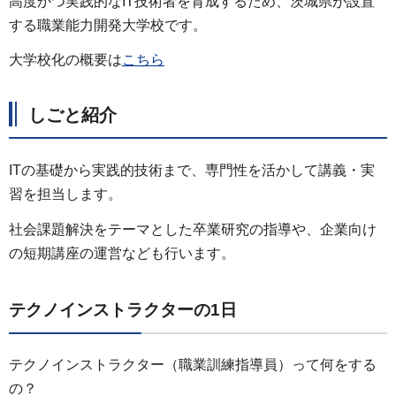
高度かつ実践的なIT技術者を育成するため、茨城県が設置
する職業能力開発大学校です。
大学校化の概要は
こちら
しごと紹介
ITの基礎から実践的技術まで、専門性を活かして講義・実
習を担当します。
社会課題解決をテーマとした卒業研究の指導や、企業向け
の短期講座の運営なども行います。
テクノインストラクターの1日
テクノインストラクター（職業訓練指導員）って何をする
の？