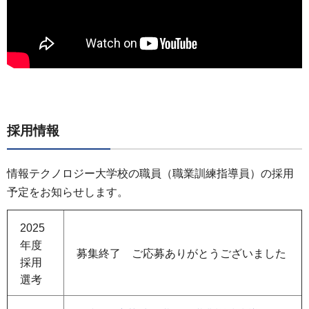
採用情報
情報テクノロジー大学校の職員（職業訓練指導員）の採用
予定をお知らせします。
2025
年度
募集終了 ご応募ありがとうございました
採用
選考