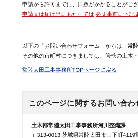
申請から許可までに、日数がかかることがご
申請又は届け出にあたっては,必ず事前に下記
以下の「お問い合わせフォーム」からは、
常
その他の市町村につきましては、管轄の土木
常陸太田工事事務所TOPページに戻る
このページに関するお問い合わ
土木部常陸太田工事事務所河川整備課
〒313-0013 茨城県常陸太田市山下町41