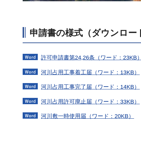
申請書の様式（ダウンロー
許可申請書第24,26条（ワード：23KB
河川占用工事着工届（ワード：13KB）
河川占用工事完了届（ワード：14KB）
河川占用許可廃止届（ワード：33KB）
河川敷一時使用届（ワード：20KB）