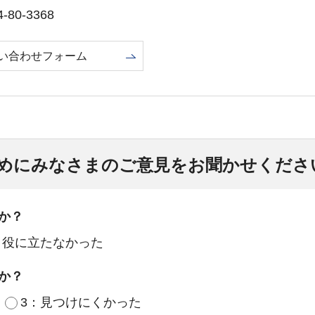
80-3368
い合わせフォーム
めにみなさまのご意見をお聞かせくださ
か？
：役に立たなかった
か？
3：見つけにくかった