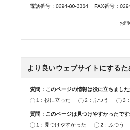
電話番号：0294-80-3364
FAX番号：0294-
お問
より良いウェブサイトにするた
質問：このページの情報は役に立ちました
1：役に立った
2：ふつう
3
質問：このページは見つけやすかったです
1：見つけやすかった
2：ふつう