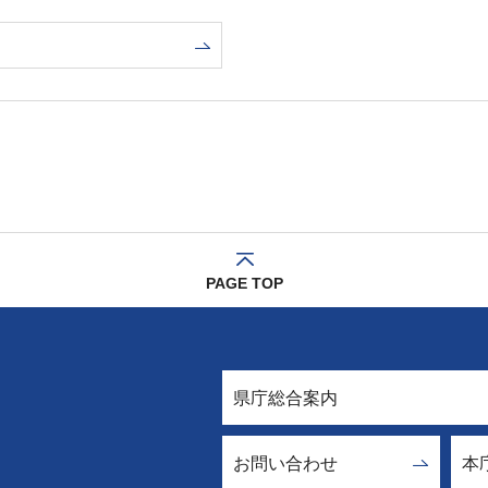
PAGE TOP
県庁総合案内
お問い合わせ
本