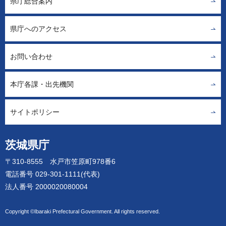
県庁総合案内
県庁へのアクセス
お問い合わせ
本庁各課・出先機関
サイトポリシー
茨城県庁
〒310-8555 水戸市笠原町978番6
電話番号 029-301-1111(代表)
法人番号 2000020080004
Copyright ©Ibaraki Prefectural Government. All rights reserved.