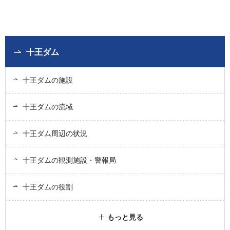
十王ダム
十王ダムの施設
十王ダムの流域
十王ダム周辺の状況
十王ダムの観測施設・警報局
十王ダムの役割
もっと見る