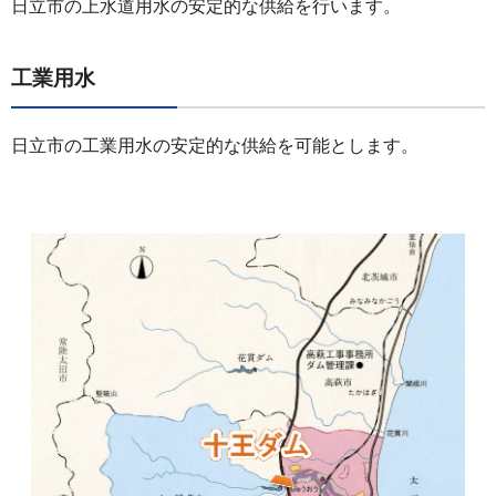
日立市の上水道用水の安定的な供給を行います。
工業用水
日立市の工業用水の安定的な供給を可能とします。