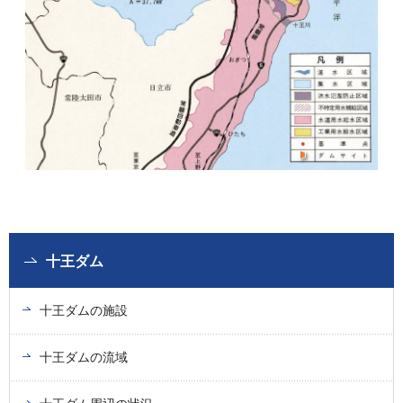
十王ダム
十王ダムの施設
十王ダムの流域