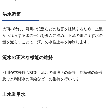
洪水調節
大雨の時に、河川の氾濫などの被害を軽減するため、上流
から流入する水の一部をダムに溜め、下流の川に流す水の
量を減らすことで、河川の水位上昇を抑制します。
流水の正常な機能の維持
河川が本来持つ機能（流水の清潔さの保持、動植物の保護
及び水利権水の供給など）の維持を行います。
上水道用水