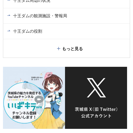
十王ダム周辺の状況
十王ダムの観測施設・警報局
十王ダムの役割
もっと見る