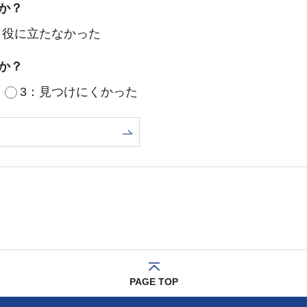
か？
：役に立たなかった
か？
3：見つけにくかった
PAGE TOP