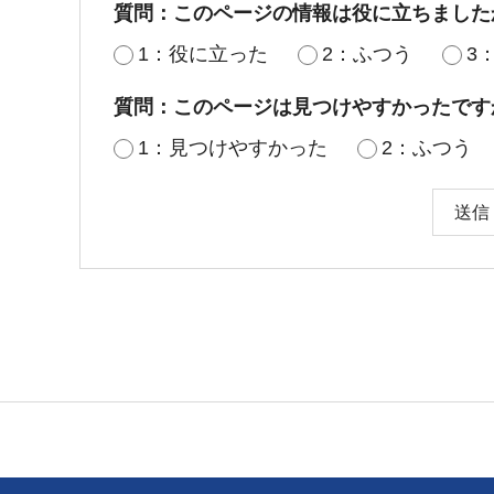
質問：このページの情報は役に立ちました
1：役に立った
2：ふつう
3
質問：このページは見つけやすかったです
1：見つけやすかった
2：ふつう