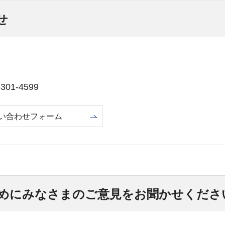
せ
01-4599
い合わせフォーム
めにみなさまのご意見をお聞かせくださ