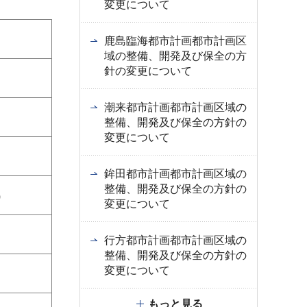
変更について
鹿島臨海都市計画都市計画区
域の整備、開発及び保全の方
針の変更について
潮来都市計画都市計画区域の
整備、開発及び保全の方針の
変更について
鉾田都市計画都市計画区域の
整備、開発及び保全の方針の
）
変更について
行方都市計画都市計画区域の
整備、開発及び保全の方針の
変更について
もっと見る