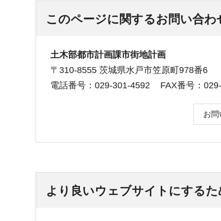
このページに関するお問い合わ
土木部都市計画課市街地計画
〒310-8555 茨城県水戸市笠原町978番6
電話番号：029-301-4592
FAX番号：029-3
お問
より良いウェブサイトにするた