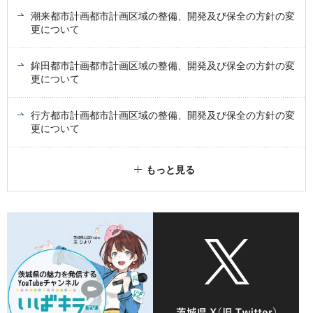
潮来都市計画都市計画区域の整備、開発及び保全の方針の変
更について
鉾田都市計画都市計画区域の整備、開発及び保全の方針の変
更について
行方都市計画都市計画区域の整備、開発及び保全の方針の変
更について
もっと見る