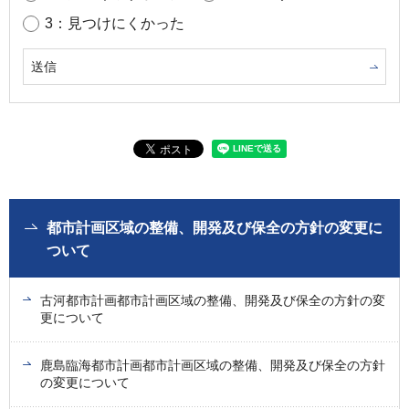
3：見つけにくかった
都市計画区域の整備、開発及び保全の方針の変更に
ついて
古河都市計画都市計画区域の整備、開発及び保全の方針の変
更について
鹿島臨海都市計画都市計画区域の整備、開発及び保全の方針
の変更について