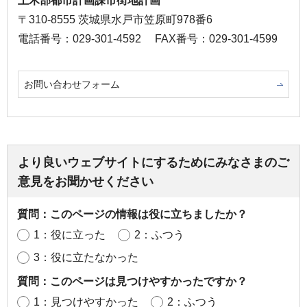
土木部都市計画課市街地計画
〒310-8555 茨城県水戸市笠原町978番6
電話番号：029-301-4592
FAX番号：029-301-4599
お問い合わせフォーム
より良いウェブサイトにするためにみなさまのご
意見をお聞かせください
質問：このページの情報は役に立ちましたか？
1：役に立った
2：ふつう
3：役に立たなかった
質問：このページは見つけやすかったですか？
1：見つけやすかった
2：ふつう