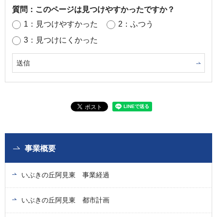
質問：このページは見つけやすかったですか？
1：見つけやすかった
2：ふつう
3：見つけにくかった
事業概要
いぶきの丘阿見東 事業経過
いぶきの丘阿見東 都市計画