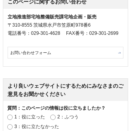
このページに関するお問い合わせ
立地推進部宅地整備販売課宅地企画・販売
〒310-8555 茨城県水戸市笠原町978番6
電話番号：029-301-4628
FAX番号：029-301-2699
お問い合わせフォーム
より良いウェブサイトにするためにみなさまのご
意見をお聞かせください
質問：このページの情報は役に立ちましたか？
1：役に立った
2：ふつう
3：役に立たなかった