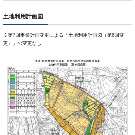
土地利用計画図
※第7回事業計画変更による「土地利用計画図（第6回変
更）」の変更なし