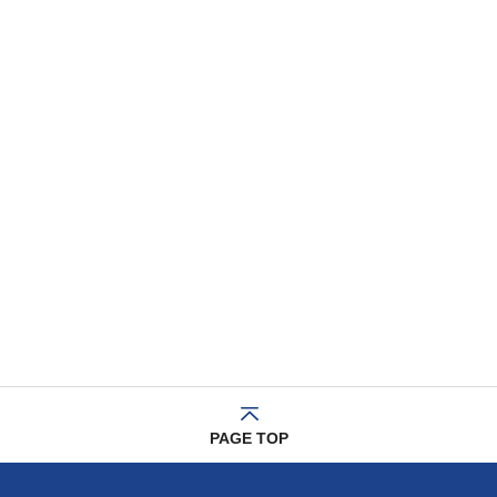
PAGE TOP