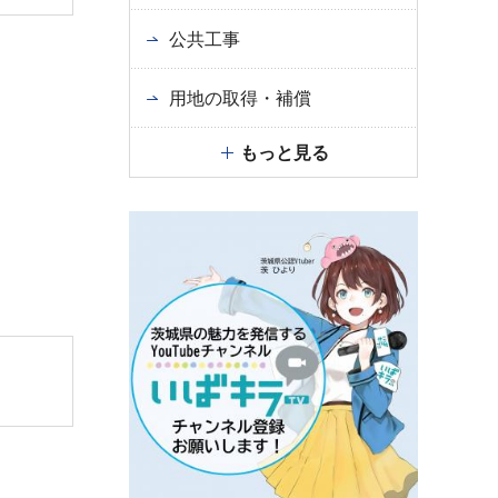
公共工事
用地の取得・補償
もっと見る