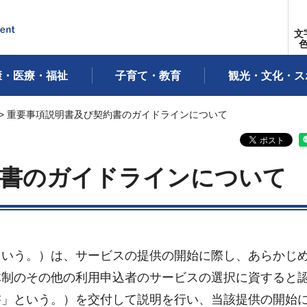
文
康・医療・福祉
子育て・教育
観光・文化・ス
> 重要事項説明書及び契約書のガイドラインについて
約書のガイドラインについて
いう。）は、サービスの提供の開始に際し、あらかじ
体制のその他の利用申込者のサービスの選択に資すると
書」という。）を交付して説明を行い、当該提供の開始