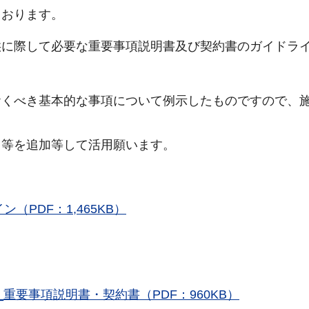
ております。
に際して必要な重要事項説明書及び契約書のガイドラ
くべき基本的な事項について例示したものですので、
。
等を追加等して活用願います。
PDF：1,465KB）
具_重要事項説明書・契約書（PDF：960KB）