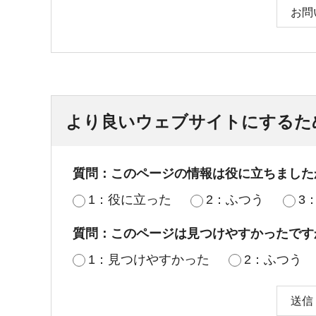
お問
より良いウェブサイトにするた
質問：このページの情報は役に立ちました
1：役に立った
2：ふつう
3
質問：このページは見つけやすかったです
1：見つけやすかった
2：ふつう