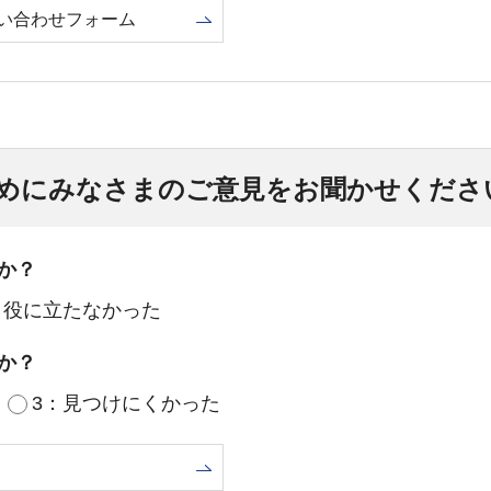
い合わせフォーム
めにみなさまのご意見をお聞かせくださ
か？
：役に立たなかった
か？
3：見つけにくかった