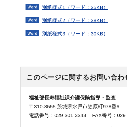
別紙様式1（ワード：35KB）
別紙様式2（ワード：38KB）
別紙様式3（ワード：30KB）
このページに関するお問い合わ
福祉部長寿福祉課介護保険指導・監査
〒310-8555 茨城県水戸市笠原町978番6
電話番号：029-301-3343
FAX番号：029-3