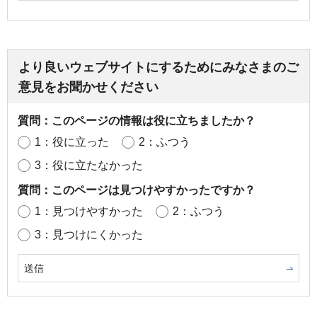
より良いウェブサイトにするためにみなさまのご
意見をお聞かせください
質問：このページの情報は役に立ちましたか？
1：役に立った
2：ふつう
3：役に立たなかった
質問：このページは見つけやすかったですか？
1：見つけやすかった
2：ふつう
3：見つけにくかった