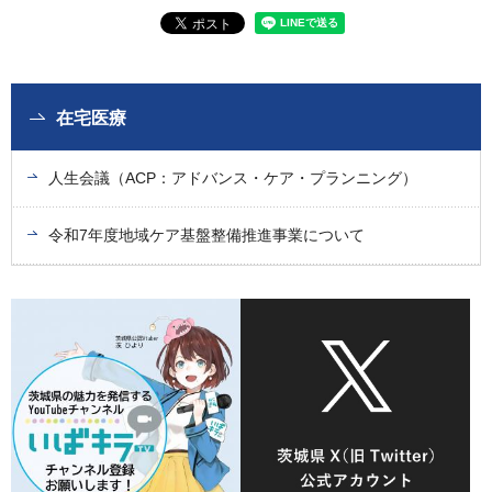
在宅医療
人生会議（ACP：アドバンス・ケア・プランニング）
令和7年度地域ケア基盤整備推進事業について