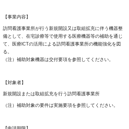
【事業内容】
訪問看護事業所が行う新規開設又は取組拡充に伴う機器整
備として、在宅診療等で使用する医療機器等の補助を通じ
て、医療ICTの活用による訪問看護事業所の機能強化を図
る。
（注）補助対象機器は交付要項を参照してください。
【対象者】
新規開設または取組拡充を行う訪問看護事業所
（注）補助対象の要件は実施要項を参照してください。
【申請期限】