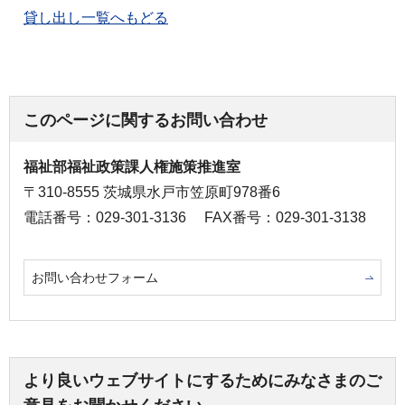
貸し出し一覧へもどる
このページに関するお問い合わせ
福祉部福祉政策課人権施策推進室
〒310-8555 茨城県水戸市笠原町978番6
電話番号：029-301-3136
FAX番号：029-301-3138
お問い合わせフォーム
より良いウェブサイトにするためにみなさまのご