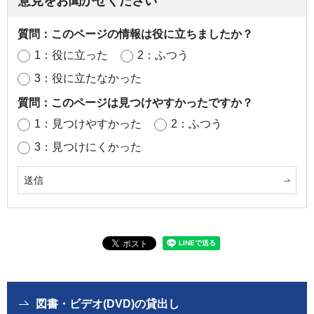
意見をお聞かせください
質問：このページの情報は役に立ちましたか？
1：役に立った
2：ふつう
3：役に立たなかった
質問：このページは見つけやすかったですか？
1：見つけやすかった
2：ふつう
3：見つけにくかった
図書・ビデオ(DVD)の貸出し