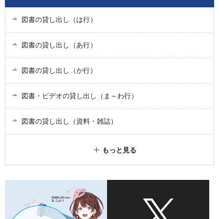
図書の貸し出し（は行）
図書の貸し出し（あ行）
図書の貸し出し（か行）
図書・ビデオの貸し出し（ま～わ行）
図書の貸し出し（資料・雑誌）
もっと見る