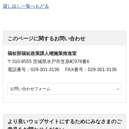
貸し出し一覧へもどる
このページに関するお問い合わせ
福祉部福祉政策課人権施策推進室
〒310-8555 茨城県水戸市笠原町978番6
電話番号：029-301-3136
FAX番号：029-301-3138
お問い合わせフォーム
より良いウェブサイトにするためにみなさまのご