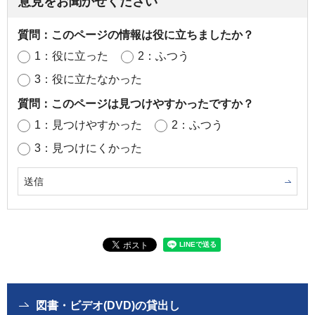
意見をお聞かせください
質問：このページの情報は役に立ちましたか？
1：役に立った
2：ふつう
3：役に立たなかった
質問：このページは見つけやすかったですか？
1：見つけやすかった
2：ふつう
3：見つけにくかった
図書・ビデオ(DVD)の貸出し