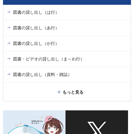
図書の貸し出し（は行）
図書の貸し出し（あ行）
図書の貸し出し（か行）
図書・ビデオの貸し出し（ま～わ行）
図書の貸し出し（資料・雑誌）
もっと見る