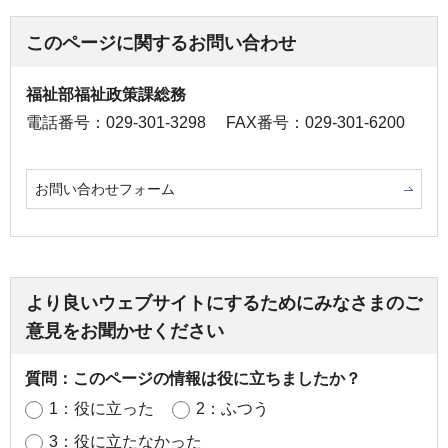
このページに関するお問い合わせ
福祉部福祉政策課総務
電話番号：029-301-3298
FAX番号：029-301-6200
お問い合わせフォーム
より良いウェブサイトにするためにみなさまのご
意見をお聞かせください
質問：このページの情報は役に立ちましたか？
1：役に立った
2：ふつう
3：役に立たなかった