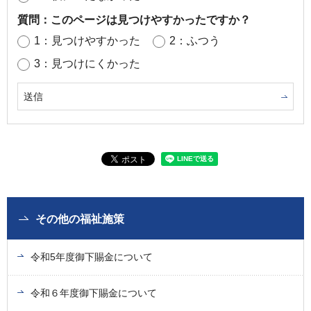
質問：このページは見つけやすかったですか？
1：見つけやすかった
2：ふつう
3：見つけにくかった
その他の福祉施策
令和5年度御下賜金について
令和６年度御下賜金について