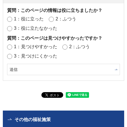
質問：このページの情報は役に立ちましたか？
1：役に立った
2：ふつう
3：役に立たなかった
質問：このページは見つけやすかったですか？
1：見つけやすかった
2：ふつう
3：見つけにくかった
その他の福祉施策