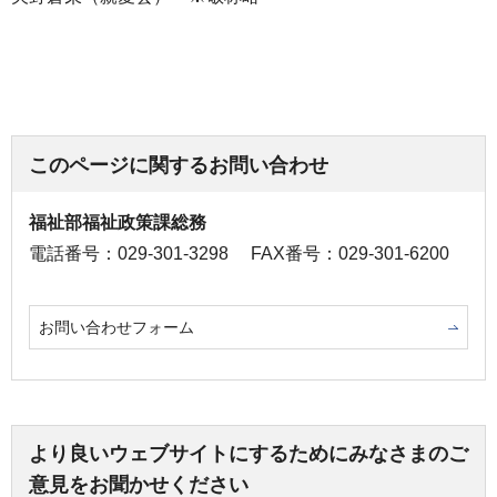
このページに関するお問い合わせ
福祉部福祉政策課総務
電話番号：029-301-3298
FAX番号：029-301-6200
お問い合わせフォーム
より良いウェブサイトにするためにみなさまのご
意見をお聞かせください