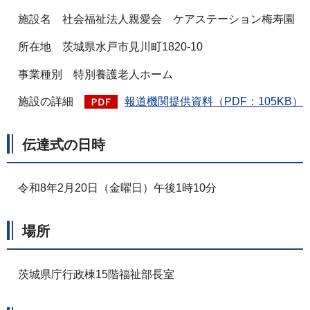
施設名 社会福祉法人親愛会 ケアステーション梅寿園
所在地 茨城県水戸市見川町1820-10
事業種別 特別養護老人ホーム
施設の詳細
報道機関提供資料（PDF：105KB）
伝達式の日時
令和8年2月20日（金曜日）午後1時10分
場所
茨城県庁行政棟15階福祉部長室