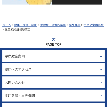
ホーム
>
健康・医療・福祉
>
保健所・児童相談所
>
県央地域
>
中央児童相談所
> 児童相談所相談窓口
PAGE TOP
県庁総合案内
県庁へのアクセス
お問い合わせ
本庁各課・出先機関