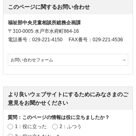
このページに関するお問い合わせ
福祉部中央児童相談所総務企画課
〒310-0005 水戸市水府町864-16
電話番号：029-221-4150
FAX番号：029-221-4536
お問い合わせフォーム
より良いウェブサイトにするためにみなさまのご
意見をお聞かせください
質問：このページの情報は役に立ちましたか？
1：役に立った
2：ふつう