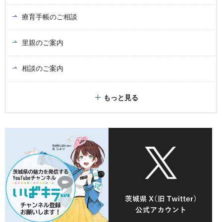
療育手帳のご相談
里親のご案内
相談のご案内
もっと見る