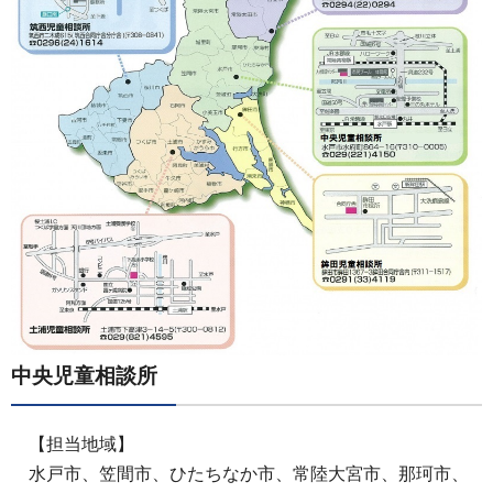
中央児童相談所
【担当地域】
水戸市、笠間市、ひたちなか市、常陸大宮市、那珂市、