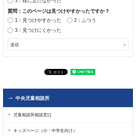
3：役に立たなかった
質問：このページは見つけやすかったですか？
1：見つけやすかった
2：ふつう
3：見つけにくかった
中央児童相談所
児童相談所相談窓口
キッズページ（小・中学生向け）