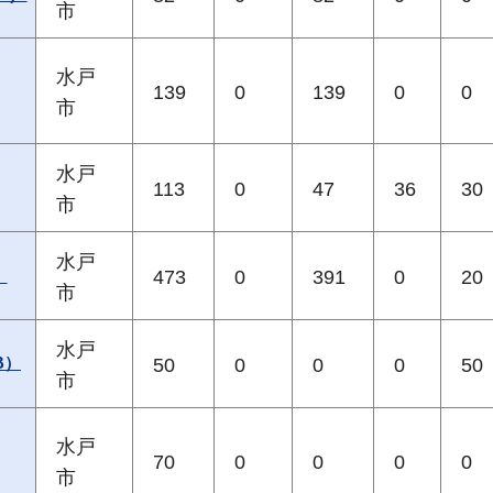
市
水戸
139
0
139
0
0
市
水戸
113
0
47
36
30
市
水戸
）
473
0
391
0
20
市
水戸
B）
50
0
0
0
50
市
水戸
70
0
0
0
0
市