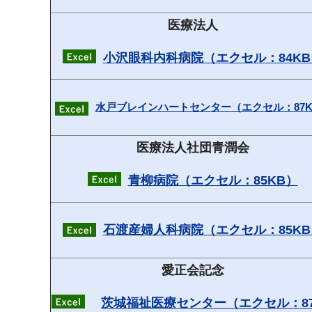
医療法人
小沢眼科内科病院（エクセル：84KB
水戸ブレインハートセンター（エクセル：87K
医療法人社団青潤会
青柳病院（エクセル：85KB）
石渡産婦人科病院（エクセル：85KB
愛正会記念
茨城福祉医療センター（エクセル：8