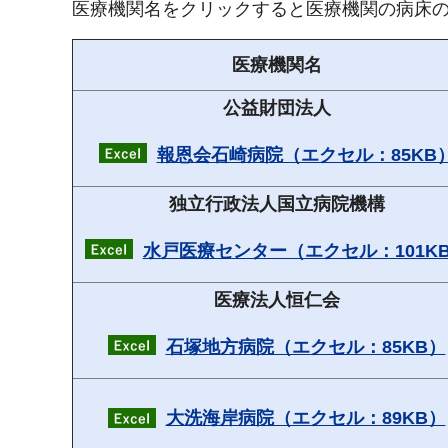
医療機関名をクリックすると医療機関の病床の
医療機関名
公益財団法人
報恩会石崎病院（エクセル：85KB
独立行政法人国立病院機構
水戸医療センター（エクセル：101K
医療法人恒仁会
石塚地方病院（エクセル：85KB）
大洗海岸病院（エクセル：89KB）