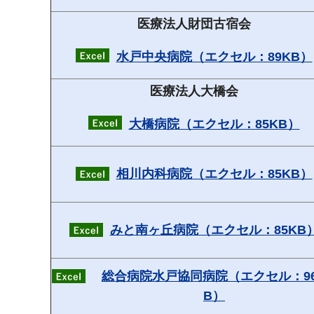
医療法人財団古宿会
水戸中央病院（エクセル：89KB）
医療法人大橋会
大橋病院（エクセル：85KB）
相川内科病院（エクセル：85KB）
みと南ヶ丘病院（エクセル：85KB
総合病院水戸協同病院（エクセル：9
B）