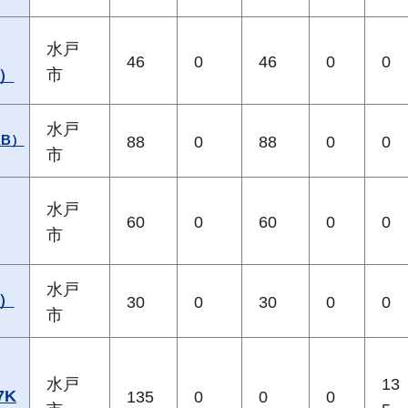
水戸
46
0
46
0
0
市
）
水戸
B）
88
0
88
0
0
市
水戸
60
0
60
0
0
市
水戸
）
30
0
30
0
0
市
水戸
13
7K
135
0
0
0