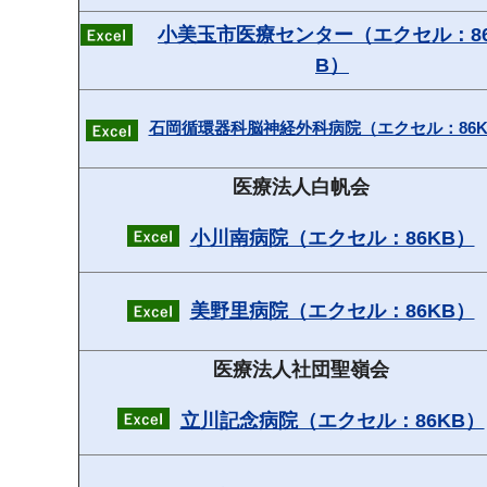
小美玉市医療センター（エクセル：8
B）
石岡循環器科脳神経外科病院（エクセル：86K
医療法人白帆会
小川南病院（エクセル：86KB）
美野里病院（エクセル：86KB）
医療法人社団聖嶺会
立川記念病院（エクセル：86KB）