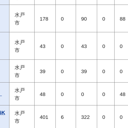
水戸
178
0
90
0
88
市
水戸
43
0
43
0
0
市
水戸
39
0
39
0
0
市
水戸
）
48
0
0
0
48
市
6K
水戸
401
6
322
0
0
市