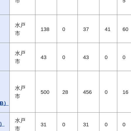
市
5
水戸
138
0
37
41
60
市
水戸
43
0
43
0
0
市
水戸
500
28
456
0
16
市
B）
水戸
）
31
0
31
0
0
市