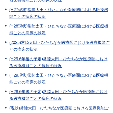
る医療機能ごとの病床の状況
(H27現状)常陸太田・ひたちなか医療圏における医療機
能ごとの病床の状況
(H28現状)常陸太田・ひたちなか医療圏における医療機
能ごとの病床の状況
(2025)常陸太田・ひたちなか医療圏における医療機能ご
との病床の状況
(H29.6年後の予定)常陸太田・ひたちなか医療圏におけ
る医療機能ごとの病床の状況
(H29現状)常陸太田・ひたちなか医療圏における医療機
能ごとの病床の状況
(H28.6年後の予定)常陸太田・ひたちなか医療圏におけ
る医療機能ごとの病床の状況
(現状)常陸太田・ひたちなか医療圏における医療機能ご