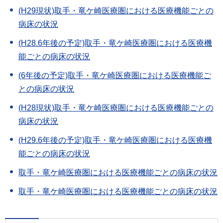
(H29現状)取手・竜ケ崎医療圏における医療機能ごとの
病床の状況
(H28.6年後の予定)取手・竜ケ崎医療圏における医療機
能ごとの病床の状況
(6年後の予定)取手・竜ケ崎医療圏における医療機能ご
との病床の状況
(H28現状)取手・竜ケ崎医療圏における医療機能ごとの
病床の状況
(H29.6年後の予定)取手・竜ケ崎医療圏における医療機
能ごとの病床の状況
取手・竜ケ崎医療圏における医療機能ごとの病床の状況
取手・竜ケ崎医療圏における医療機能ごとの病床の状況