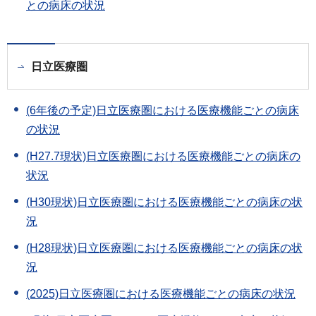
との病床の状況
日立医療圏
(6年後の予定)日立医療圏における医療機能ごとの病床
の状況
(H27.7現状)日立医療圏における医療機能ごとの病床の
状況
(H30現状)日立医療圏における医療機能ごとの病床の状
況
(H28現状)日立医療圏における医療機能ごとの病床の状
況
(2025)日立医療圏における医療機能ごとの病床の状況