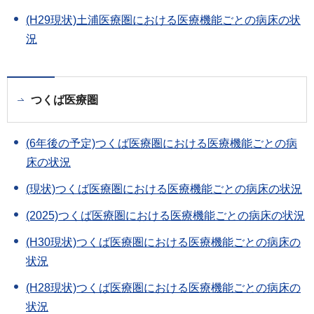
(H29現状)土浦医療圏における医療機能ごとの病床の状
況
つくば医療圏
(6年後の予定)つくば医療圏における医療機能ごとの病
床の状況
(現状)つくば医療圏における医療機能ごとの病床の状況
(2025)つくば医療圏における医療機能ごとの病床の状況
(H30現状)つくば医療圏における医療機能ごとの病床の
状況
(H28現状)つくば医療圏における医療機能ごとの病床の
状況