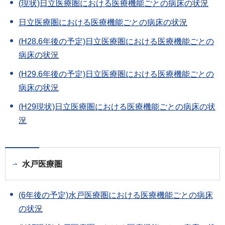
(現状)日立医療圏における医療機能ごとの病床の状況
日立医療圏における医療機能ごとの病床の状況
(H28.6年後の予定)日立医療圏における医療機能ごとの
病床の状況
(H29.6年後の予定)日立医療圏における医療機能ごとの
病床の状況
(H29現状)日立医療圏における医療機能ごとの病床の状
況
水戸医療圏
(6年後の予定)水戸医療圏における医療機能ごとの病床
の状況