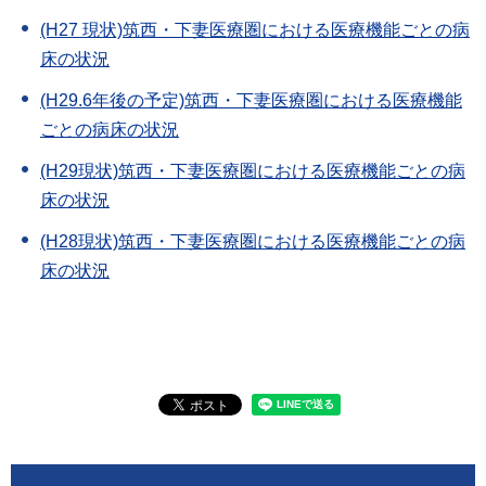
(H27 現状)筑西・下妻医療圏における医療機能ごとの病
床の状況
(H29.6年後の予定)筑西・下妻医療圏における医療機能
ごとの病床の状況
(H29現状)筑西・下妻医療圏における医療機能ごとの病
床の状況
(H28現状)筑西・下妻医療圏における医療機能ごとの病
床の状況