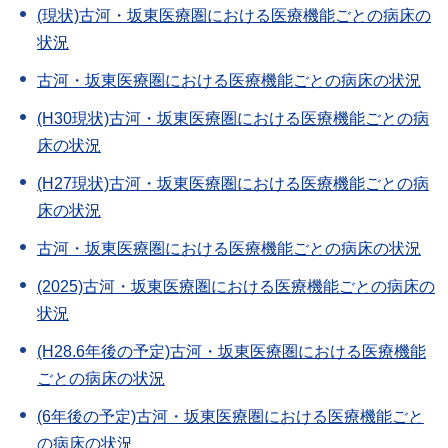
(現状)古河・坂東医療圏における医療機能ごとの病床の
状況
古河・坂東医療圏における医療機能ごとの病床の状況
(H30現状)古河・坂東医療圏における医療機能ごとの病
床の状況
(H27現状)古河・坂東医療圏における医療機能ごとの病
床の状況
古河・坂東医療圏における医療機能ごとの病床の状況
(2025)古河・坂東医療圏における医療機能ごとの病床の
状況
(H28.6年後の予定)古河・坂東医療圏における医療機能
ごとの病床の状況
(6年後の予定)古河・坂東医療圏における医療機能ごと
の病床の状況