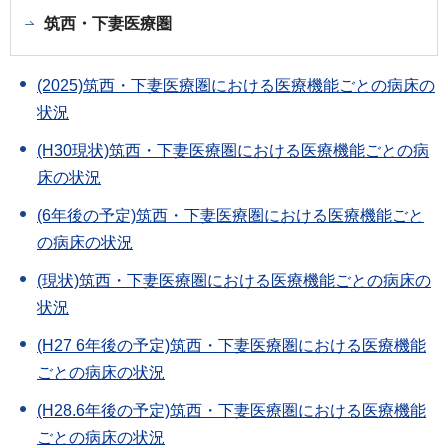
筑西・下妻医療圏
(2025)筑西・下妻医療圏における医療機能ごとの病床の
状況
(H30現状)筑西・下妻医療圏における医療機能ごとの病
床の状況
(6年後の予定)筑西・下妻医療圏における医療機能ごと
の病床の状況
(現状)筑西・下妻医療圏における医療機能ごとの病床の
状況
(H27 6年後の予定)筑西・下妻医療圏における医療機能
ごとの病床の状況
(H28.6年後の予定)筑西・下妻医療圏における医療機能
ごとの病床の状況