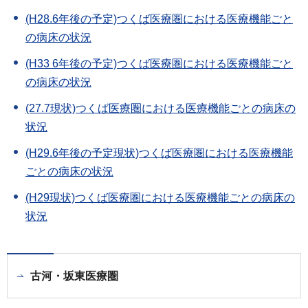
(H28.6年後の予定)つくば医療圏における医療機能ごと
の病床の状況
(H33 6年後の予定)つくば医療圏における医療機能ごと
の病床の状況
(27.7現状)つくば医療圏における医療機能ごとの病床の
状況
(H29.6年後の予定現状)つくば医療圏における医療機能
ごとの病床の状況
(H29現状)つくば医療圏における医療機能ごとの病床の
状況
古河・坂東医療圏