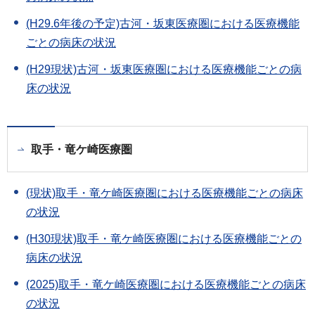
(H29.6年後の予定)古河・坂東医療圏における医療機能
ごとの病床の状況
(H29現状)古河・坂東医療圏における医療機能ごとの病
床の状況
取手・竜ケ崎医療圏
(現状)取手・竜ケ崎医療圏における医療機能ごとの病床
の状況
(H30現状)取手・竜ケ崎医療圏における医療機能ごとの
病床の状況
(2025)取手・竜ケ崎医療圏における医療機能ごとの病床
の状況