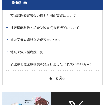
医療計画
茨城県医療審議会の概要と開催実績について
外来機能報告・紹介受診重点医療機関について
地域医療介護総合確保基金について
地域医療支援病院一覧
茨城県地域医療構想を策定しました（平成28年12月～）
もっと見る