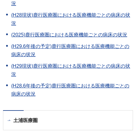
況
(H28現状)鹿行医療圏における医療機能ごとの病床の状
況
(2025)鹿行医療圏における医療機能ごとの病床の状況
(H29.6年後の予定)鹿行医療圏における医療機能ごとの
病床の状況
(H29現状)鹿行医療圏における医療機能ごとの病床の状
況
(H28.6年後の予定)鹿行医療圏における医療機能ごとの
病床の状況
土浦医療圏