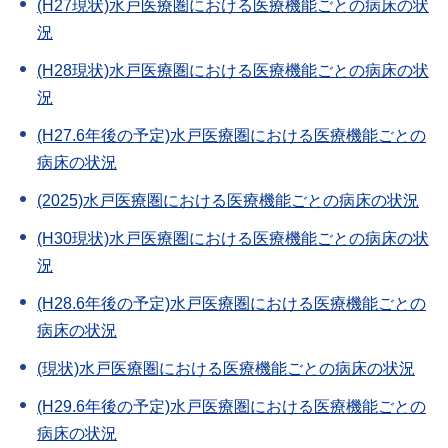
(H27現状)水戸医療圏における医療機能ごとの病床の状
況
(H28現状)水戸医療圏における医療機能ごとの病床の状
況
(H27.6年後の予定)水戸医療圏における医療機能ごとの
病床の状況
(2025)水戸医療圏における医療機能ごとの病床の状況
(H30現状)水戸医療圏における医療機能ごとの病床の状
況
(H28.6年後の予定)水戸医療圏における医療機能ごとの
病床の状況
(現状)水戸医療圏における医療機能ごとの病床の状況
(H29.6年後の予定)水戸医療圏における医療機能ごとの
病床の状況