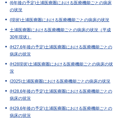
(6年後の予定)土浦医療圏における医療機能ごとの病床
の状況
(現状)土浦医療圏における医療機能ごとの病床の状況
土浦医療圏における医療機能ごとの病床の状況（平成
30年現状）
(H27.6年後の予定)土浦医療圏における医療機能ごとの
病床の状況
(H28現状)土浦医療圏における医療機能ごとの病床の状
況
(2025)土浦医療圏における医療機能ごとの病床の状況
(H28.6年後の予定)土浦医療圏における医療機能ごとの
病床の状況
(H29.6年後の予定)土浦医療圏における医療機能ごとの
病床の状況