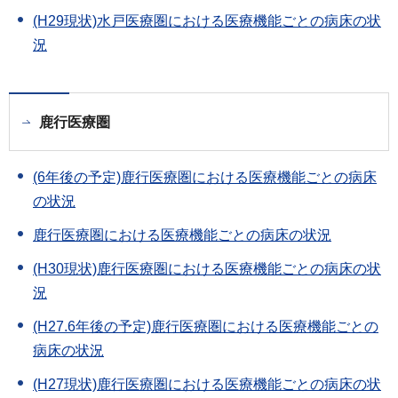
(H29現状)水戸医療圏における医療機能ごとの病床の状
況
鹿行医療圏
(6年後の予定)鹿行医療圏における医療機能ごとの病床
の状況
鹿行医療圏における医療機能ごとの病床の状況
(H30現状)鹿行医療圏における医療機能ごとの病床の状
況
(H27.6年後の予定)鹿行医療圏における医療機能ごとの
病床の状況
(H27現状)鹿行医療圏における医療機能ごとの病床の状