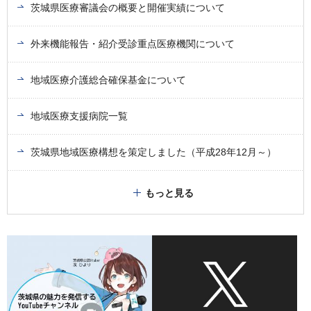
茨城県医療審議会の概要と開催実績について
外来機能報告・紹介受診重点医療機関について
地域医療介護総合確保基金について
地域医療支援病院一覧
茨城県地域医療構想を策定しました（平成28年12月～）
もっと見る