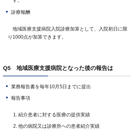
す。
診療報酬
地域医療支援病院入院診療加算として、入院初日に限
り1000点が加算できます。
Q5 地域医療支援病院となった後の報告は
業務報告書を毎年10月5日までに提出
報告事項
紹介患者に対する医療の提供実績
他の病院又は診療所への患者紹介実績