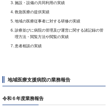
施設・設備の共同利用の実績
救急医療の提供実績
地域の医療従事者に対する研修の実績
診療並びに病院の管理及び運営に関する諸記録の管
理方法・閲覧方法や閲覧の実績
患者相談の実績
地域医療支援病院の業務報告
令和６年度業務報告