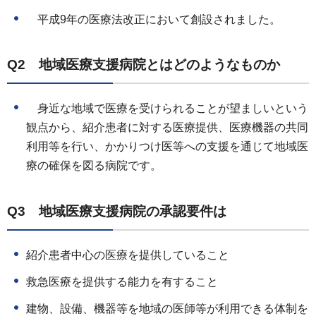
平成9年の医療法改正において創設されました。
Q2 地域医療支援病院とはどのようなものか
身近な地域で医療を受けられることが望ましいという
観点から、紹介患者に対する医療提供、医療機器の共同
利用等を行い、かかりつけ医等への支援を通じて地域医
療の確保を図る病院です。
Q3 地域医療支援病院の承認要件は
紹介患者中心の医療を提供していること
救急医療を提供する能力を有すること
建物、設備、機器等を地域の医師等が利用できる体制を