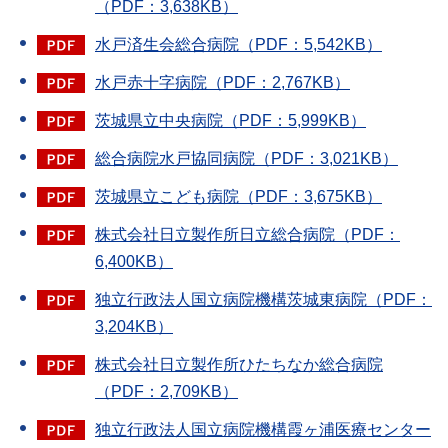
（PDF：3,638KB）
水戸済生会総合病院（PDF：5,542KB）
水戸赤十字病院（PDF：2,767KB）
茨城県立中央病院（PDF：5,999KB）
総合病院水戸協同病院（PDF：3,021KB）
茨城県立こども病院（PDF：3,675KB）
株式会社日立製作所日立総合病院（PDF：
6,400KB）
独立行政法人国立病院機構茨城東病院（PDF：
3,204KB）
株式会社日立製作所ひたちなか総合病院
（PDF：2,709KB）
独立行政法人国立病院機構霞ヶ浦医療センター