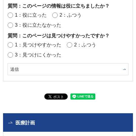
質問：このページの情報は役に立ちましたか？
1：役に立った
2：ふつう
3：役に立たなかった
質問：このページは見つけやすかったですか？
1：見つけやすかった
2：ふつう
3：見つけにくかった
医療計画