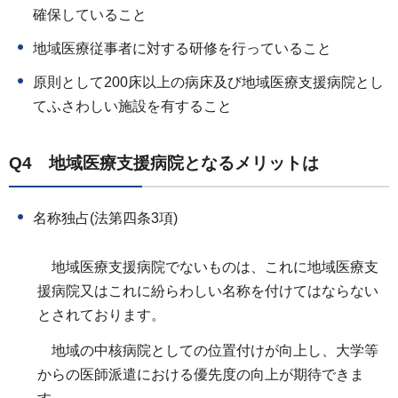
確保していること
地域医療従事者に対する研修を行っていること
原則として200床以上の病床及び地域医療支援病院とし
てふさわしい施設を有すること
Q4 地域医療支援病院となるメリットは
名称独占(法第四条3項)
地域医療支援病院でないものは、これに地域医療支
援病院又はこれに紛らわしい名称を付けてはならない
とされております。
地域の中核病院としての位置付けが向上し、大学等
からの医師派遣における優先度の向上が期待できま