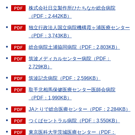
株式会社日立製作所ひたちなか総合病院
（PDF：2,442KB）
独立行政法人国立病院機構霞ヶ浦医療センター
（PDF：3,743KB）
総合病院土浦協同病院（PDF：2,803KB）
筑波メディカルセンター病院（PDF：
2,729KB）
筑波記念病院（PDF：2,596KB）
取手北相馬保健医療センター医師会病院
（PDF：1,990KB）
JAとりで総合医療センター（PDF：2,284KB）
つくばセントラル病院（PDF：3,550KB）
東京医科大学茨城医療センター（PDF：