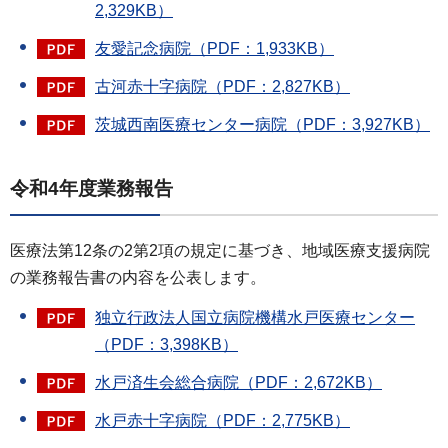
2,329KB）
友愛記念病院（PDF：1,933KB）
古河赤十字病院（PDF：2,827KB）
茨城西南医療センター病院（PDF：3,927KB）
令和4年度業務報告
医療法第12条の2第2項の規定に基づき、地域医療支援病院
の業務報告書の内容を公表します。
独立行政法人国立病院機構水戸医療センター
（PDF：3,398KB）
水戸済生会総合病院（PDF：2,672KB）
水戸赤十字病院（PDF：2,775KB）