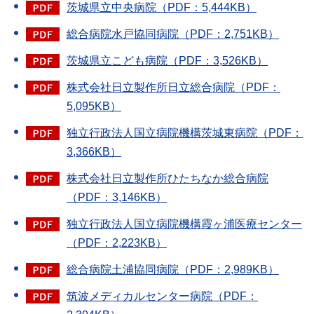
茨城県立中央病院（PDF：5,444KB）
総合病院水戸協同病院（PDF：2,751KB）
茨城県立こども病院（PDF：3,526KB）
株式会社日立製作所日立総合病院（PDF：
5,095KB）
独立行政法人国立病院機構茨城東病院（PDF：
3,366KB）
株式会社日立製作所ひたちなか総合病院
（PDF：3,146KB）
独立行政法人国立病院機構霞ヶ浦医療センター
（PDF：2,223KB）
総合病院土浦協同病院（PDF：2,989KB）
筑波メディカルセンター病院（PDF：