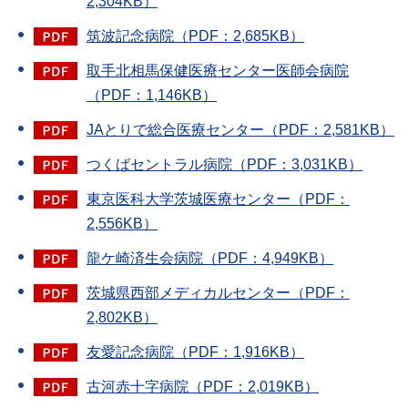
2,304KB）
筑波記念病院（PDF：2,685KB）
取手北相馬保健医療センター医師会病院
（PDF：1,146KB）
JAとりで総合医療センター（PDF：2,581KB）
つくばセントラル病院（PDF：3,031KB）
東京医科大学茨城医療センター（PDF：
2,556KB）
龍ケ崎済生会病院（PDF：4,949KB）
茨城県西部メディカルセンター（PDF：
2,802KB）
友愛記念病院（PDF：1,916KB）
古河赤十字病院（PDF：2,019KB）