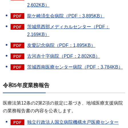
2,602KB）
龍ケ崎済生会病院（PDF：3,895KB）
茨城県西部メディカルセンター（PDF：
2,169KB）
友愛記念病院（PDF：1,895KB）
古河赤十字病院（PDF：2,802KB）
茨城西南医療センター病院（PDF：3,784KB）
令和5年度業務報告
医療法第12条の2第2項の規定に基づき、地域医療支援病院
の業務報告書の内容を公表します。
独立行政法人国立病院機構水戸医療センター