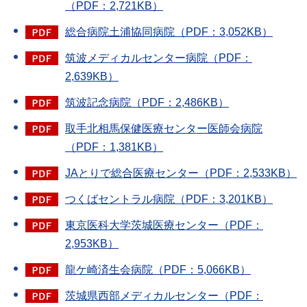
（PDF：2,721KB）
総合病院土浦協同病院（PDF：3,052KB）
筑波メディカルセンター病院（PDF：
2,639KB）
筑波記念病院（PDF：2,486KB）
取手北相馬保健医療センター医師会病院
（PDF：1,381KB）
JAとりで総合医療センター（PDF：2,533KB）
つくばセントラル病院（PDF：3,201KB）
東京医科大学茨城医療センター（PDF：
2,953KB）
龍ケ崎済生会病院（PDF：5,066KB）
茨城県西部メディカルセンター（PDF：