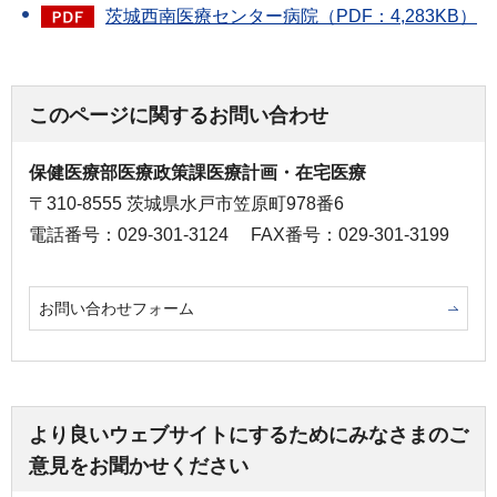
茨城西南医療センター病院（PDF：4,283KB）
このページに関するお問い合わせ
保健医療部医療政策課医療計画・在宅医療
〒310-8555 茨城県水戸市笠原町978番6
電話番号：029-301-3124
FAX番号：029-301-3199
お問い合わせフォーム
より良いウェブサイトにするためにみなさまのご
意見をお聞かせください