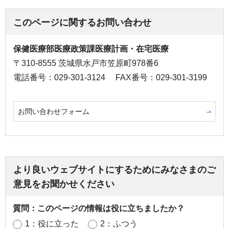
このページに関するお問い合わせ
保健医療部医療政策課医療計画・在宅医療
〒310-8555 茨城県水戸市笠原町978番6
電話番号：029-301-3124
FAX番号：029-301-3199
お問い合わせフォーム
より良いウェブサイトにするためにみなさまのご
意見をお聞かせください
質問：このページの情報は役に立ちましたか？
1：役に立った
2：ふつう