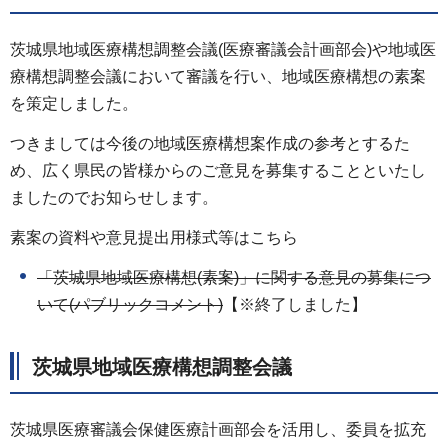
茨城県地域医療構想調整会議(医療審議会計画部会)や地域医
療構想調整会議において審議を行い、地域医療構想の素案
を策定しました。
つきましては今後の地域医療構想案作成の参考とするた
め、広く県民の皆様からのご意見を募集することといたし
ましたのでお知らせします。
素案の資料や意見提出用様式等はこちら
「茨城県地域医療構想(素案)」に関する意見の募集につ
いて(パブリックコメント)
【※終了しました】
茨城県地域医療構想調整会議
茨城県医療審議会保健医療計画部会を活用し、委員を拡充