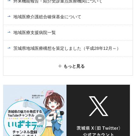
外来機能報告・紹介受診重点医療機関について
地域医療介護総合確保基金について
地域医療支援病院一覧
茨城県地域医療構想を策定しました（平成28年12月～）
もっと見る