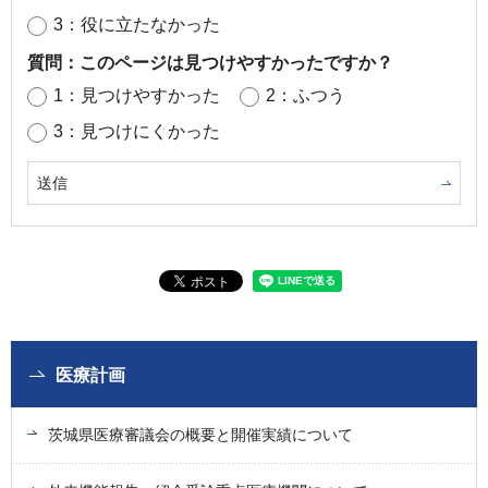
3：役に立たなかった
質問：このページは見つけやすかったですか？
1：見つけやすかった
2：ふつう
3：見つけにくかった
医療計画
茨城県医療審議会の概要と開催実績について