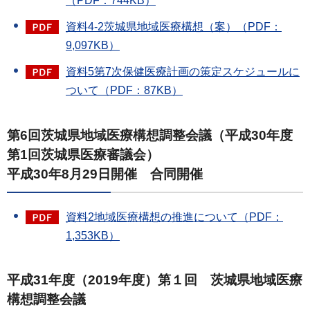
（PDF：744KB）
資料4-2茨城県地域医療構想（案）（PDF：
9,097KB）
資料5第7次保健医療計画の策定スケジュールに
ついて（PDF：87KB）
第6回茨城県地域医療構想調整会議（平成30年度
第1回茨城県医療審議会）
平成30年8月29日開催 合同開催
資料2地域医療構想の推進について（PDF：
1,353KB）
平成31年度（2019年度）第１回 茨城県地域医療
構想調整会議