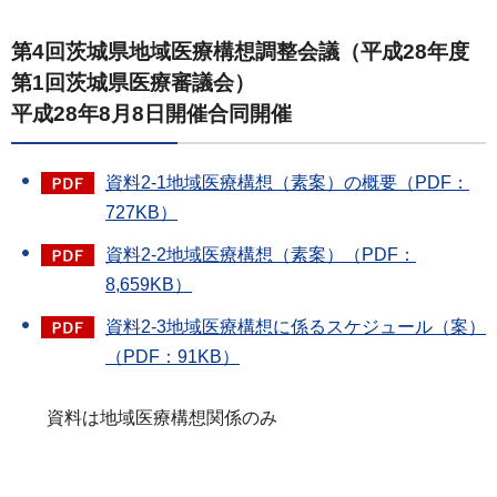
第4回茨城県地域医療構想調整会議（平成28年度
第1回茨城県医療審議会）
平成28年8月8日開催合同開催
資料2-1地域医療構想（素案）の概要（PDF：
727KB）
資料2-2地域医療構想（素案）（PDF：
8,659KB）
資料2-3地域医療構想に係るスケジュール（案）
（PDF：91KB）
資料は地域医療構想関係のみ