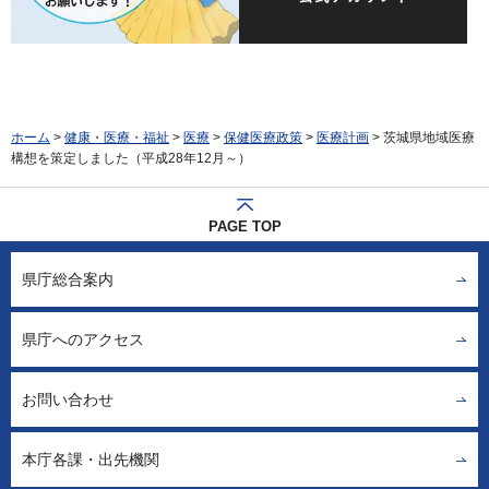
ホーム
>
健康・医療・福祉
>
医療
>
保健医療政策
>
医療計画
> 茨城県地域医療
構想を策定しました（平成28年12月～）
PAGE TOP
県庁総合案内
県庁へのアクセス
お問い合わせ
本庁各課・出先機関